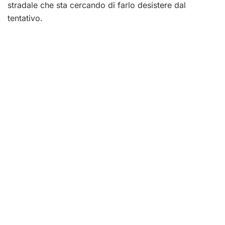
stradale che sta cercando di farlo desistere dal
tentativo.