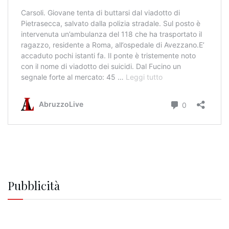
Pubblicità