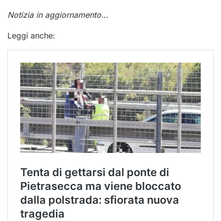
Notizia in aggiornamento…
Leggi anche: