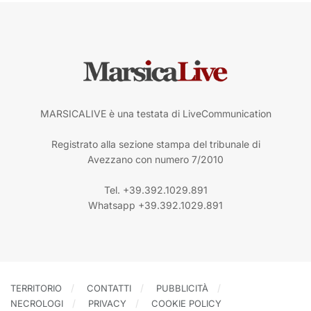
MARSICALIVE è una testata di LiveCommunication
Registrato alla sezione stampa del tribunale di
Avezzano con numero 7/2010
Tel. +39.392.1029.891
Whatsapp +39.392.1029.891
TERRITORIO
CONTATTI
PUBBLICITÀ
NECROLOGI
PRIVACY
COOKIE POLICY