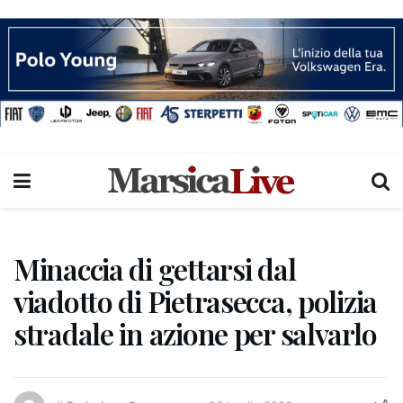
Minaccia di gettarsi dal
viadotto di Pietrasecca, polizia
stradale in azione per salvarlo