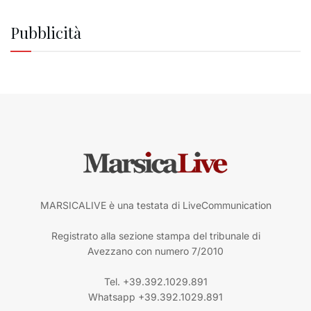
Pubblicità
MARSICALIVE è una testata di LiveCommunication
Registrato alla sezione stampa del tribunale di
Avezzano con numero 7/2010
Tel. +39.392.1029.891
Whatsapp +39.392.1029.891