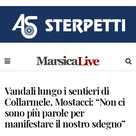
Vandali lungo i sentieri di
Collarmele, Mostacci: “Non ci
sono più parole per
manifestare il nostro sdegno”