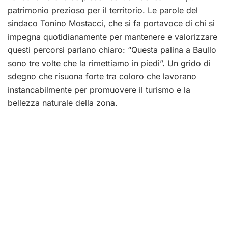
patrimonio prezioso per il territorio. Le parole del
sindaco Tonino Mostacci, che si fa portavoce di chi si
impegna quotidianamente per mantenere e valorizzare
questi percorsi parlano chiaro: “Questa palina a Baullo
sono tre volte che la rimettiamo in piedi”. Un grido di
sdegno che risuona forte tra coloro che lavorano
instancabilmente per promuovere il turismo e la
bellezza naturale della zona.