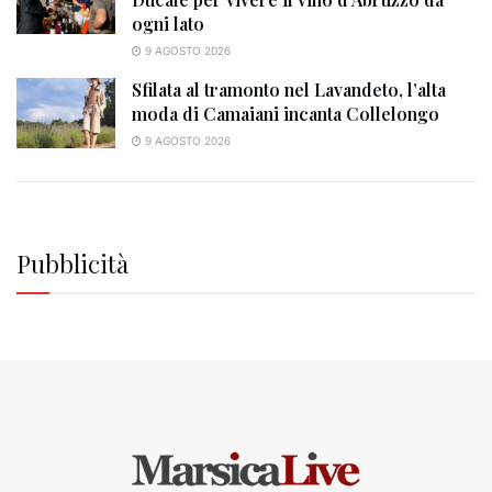
ogni lato
9 AGOSTO 2026
Sfilata al tramonto nel Lavandeto, l’alta
moda di Camaiani incanta Collelongo
9 AGOSTO 2026
Pubblicità