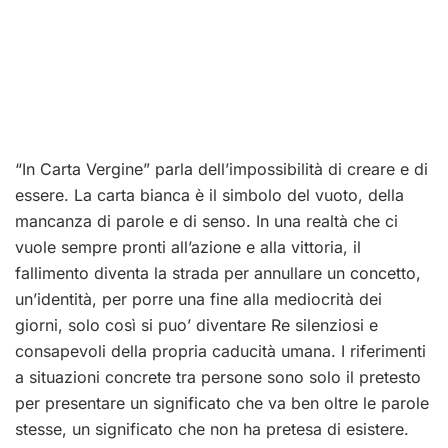
“In Carta Vergine” parla dell’impossibilità di creare e di
essere. La carta bianca è il simbolo del vuoto, della
mancanza di parole e di senso. In una realtà che ci
vuole sempre pronti all’azione e alla vittoria, il
fallimento diventa la strada per annullare un concetto,
un’identità, per porre una fine alla mediocrità dei
giorni, solo così si puo’ diventare Re silenziosi e
consapevoli della propria caducità umana. I riferimenti
a situazioni concrete tra persone sono solo il pretesto
per presentare un significato che va ben oltre le parole
stesse, un significato che non ha pretesa di esistere.