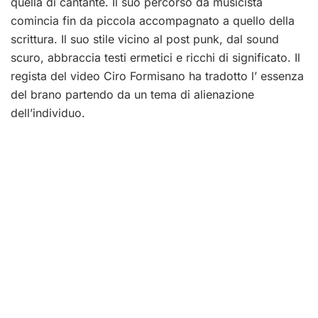
quella di cantante. Il suo percorso da musicista
comincia fin da piccola accompagnato a quello della
scrittura. Il suo stile vicino al post punk, dal sound
scuro, abbraccia testi ermetici e ricchi di significato. Il
regista del video Ciro Formisano ha tradotto l’ essenza
del brano partendo da un tema di alienazione
dell’individuo.