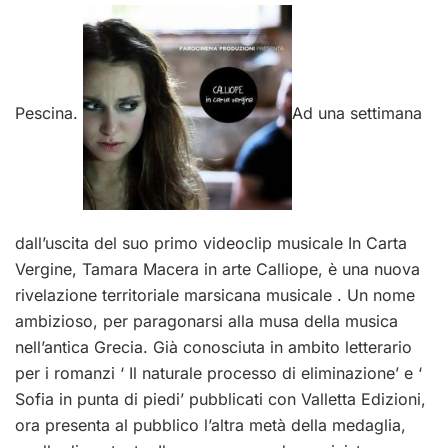
Pescina.
Ad una settimana
dall’uscita del suo primo videoclip musicale In Carta
Vergine, Tamara Macera in arte Calliope, è una nuova
rivelazione territoriale marsicana musicale . Un nome
ambizioso, per paragonarsi alla musa della musica
nell’antica Grecia. Già conosciuta in ambito letterario
per i romanzi ‘ Il naturale processo di eliminazione’ e ‘
Sofia in punta di piedi’ pubblicati con Valletta Edizioni,
ora presenta al pubblico l’altra metà della medaglia,