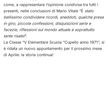
come, a rappresentare l’opinione condivisa tra tutti i
presenti, nelle conclusioni di Mario Vitale “È
stato
bellissimo condividere ricordi, aneddoti, qualche presa
in giro, piccole confessioni, disquisizioni serie e
facezie, riflessioni sul mondo attuale e soprattutto
tante risate!
”.
La Classe “V Elementare Scuola “Cupello anno 1971”, si
è ridata un nuovo appuntamento per il prossimo mese
di Aprile: la storia continua!