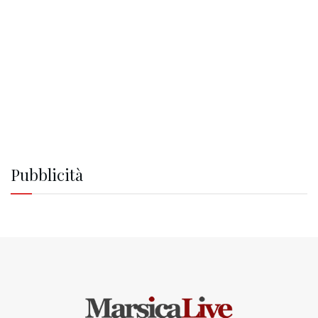
Pubblicità