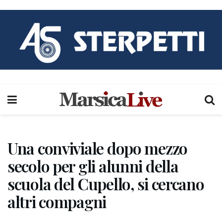
Una conviviale dopo mezzo
secolo per gli alunni della
scuola del Cupello, si cercano
altri compagni