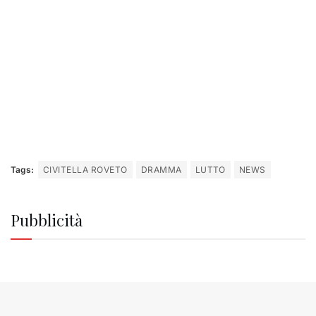
Tags:
CIVITELLA ROVETO
DRAMMA
LUTTO
NEWS
Pubblicità