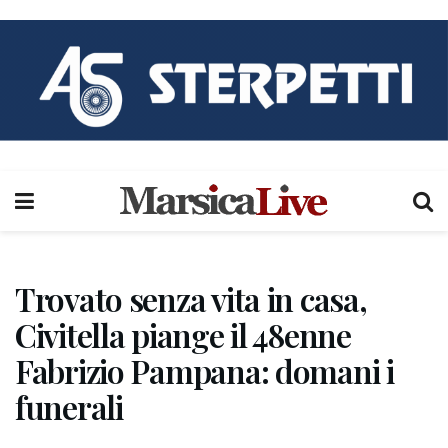
Trovato senza vita in casa,
Civitella piange il 48enne
Fabrizio Pampana: domani i
funerali