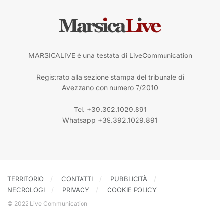
MARSICALIVE è una testata di LiveCommunication
Registrato alla sezione stampa del tribunale di
Avezzano con numero 7/2010
Tel. +39.392.1029.891
Whatsapp +39.392.1029.891
TERRITORIO
CONTATTI
PUBBLICITÀ
NECROLOGI
PRIVACY
COOKIE POLICY
© 2022 Live Communication