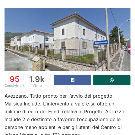
95
1.9k
Condivisioni
Visite
Avezzano. Tutto pronto per l’avvio del progetto
Marsica Include. L’intervento a valere su oltre un
milione di euro dei Fondi relativi al Progetto Abruzzo
Include 2 è destinato a favorire l’occupazione delle
persone meno abbienti e per gli utenti del Centro di
Igiene Mentale, oltre 172 persone.