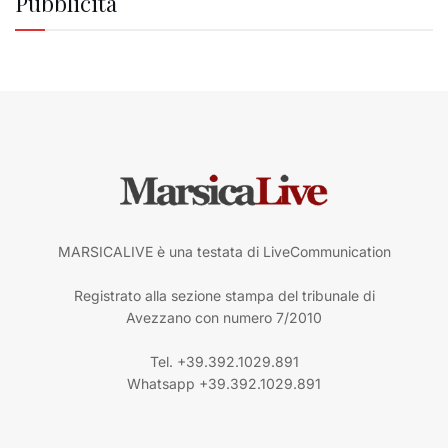
Pubblicità
MARSICALIVE è una testata di LiveCommunication
Registrato alla sezione stampa del tribunale di
Avezzano con numero 7/2010
Tel. +39.392.1029.891
Whatsapp +39.392.1029.891