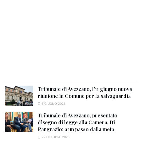
Tribunale di Avezzano, l’11 giugno nuova
riunione in Comune per la salvaguardia
6 GIUGNO 2026
Tribunale di Avezzano, presentato
disegno di legge alla Camera. Di
Pangrazio: a un passo dalla meta
22 OTTOBRE 2025