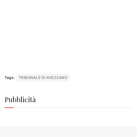
Tags:
TRIBUNALE DI AVEZZANO
Pubblicità