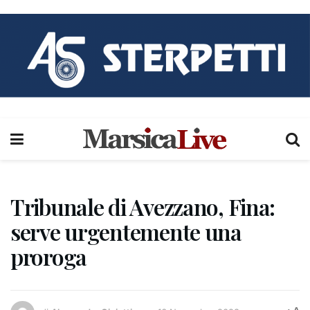
Tribunale di Avezzano, Fina:
serve urgentemente una
proroga