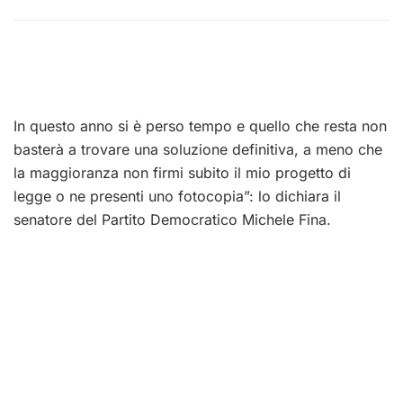
In questo anno si è perso tempo e quello che resta non
basterà a trovare una soluzione definitiva, a meno che
la maggioranza non firmi subito il mio progetto di
legge o ne presenti uno fotocopia”: lo dichiara il
senatore del Partito Democratico Michele Fina.