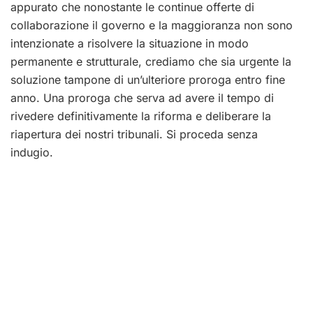
appurato che nonostante le continue offerte di
collaborazione il governo e la maggioranza non sono
intenzionate a risolvere la situazione in modo
permanente e strutturale, crediamo che sia urgente la
soluzione tampone di un’ulteriore proroga entro fine
anno. Una proroga che serva ad avere il tempo di
rivedere definitivamente la riforma e deliberare la
riapertura dei nostri tribunali. Si proceda senza
indugio.