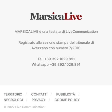
MARSICALIVE è una testata di LiveCommunication
Registrato alla sezione stampa del tribunale di
Avezzano con numero 7/2010
Tel. +39.392.1029.891
Whatsapp +39.392.1029.891
TERRITORIO
CONTATTI
PUBBLICITÀ
NECROLOGI
PRIVACY
COOKIE POLICY
© 2022 Live Communication