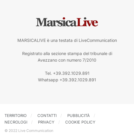
MARSICALIVE è una testata di LiveCommunication
Registrato alla sezione stampa del tribunale di
Avezzano con numero 7/2010
Tel. +39.392.1029.891
Whatsapp +39.392.1029.891
TERRITORIO
CONTATTI
PUBBLICITÀ
NECROLOGI
PRIVACY
COOKIE POLICY
© 2022 Live Communication