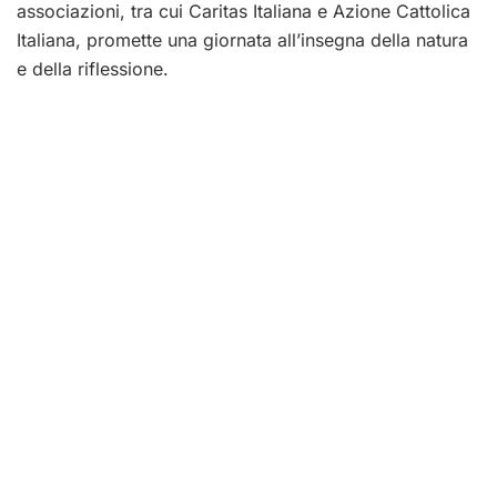
associazioni, tra cui Caritas Italiana e Azione Cattolica
Italiana, promette una giornata all’insegna della natura
e della riflessione.