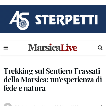
Trekking sul Sentiero Frassati
della Marsica: un’esperienza di
fede e natura