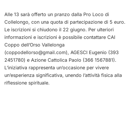
Alle 13 sarà offerto un pranzo dalla Pro Loco di
Collelongo, con una quota di partecipazione di 5 euro.
Le iscrizioni si chiudono il 22 giugno. Per ulteriori
informazioni e iscrizioni è possibile contattare CAI
Coppo dell’Orso Vallelonga
(
coppodellorso@gmail.com
), AGESCI Eugenio (393
2451780) e Azione Cattolica Paolo (366 1567881).
L’iniziativa rappresenta un’occasione per vivere
un’esperienza significativa, unendo l’attività fisica alla
riflessione spirituale.