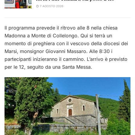
7 AGOSTO 2026
Il programma prevede il ritrovo alle 8 nella chiesa
Madonna a Monte di Collelongo. Qui si terrà un
momento di preghiera con il vescovo della diocesi dei
Marsi, monsignor Giovanni Massaro. Alle 8:30 i
partecipanti inizieranno il cammino. L’arrivo è previsto
per le 12, seguito da una Santa Messa.