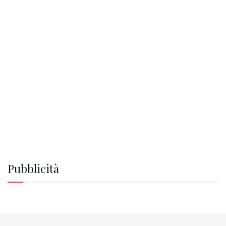
Pubblicità