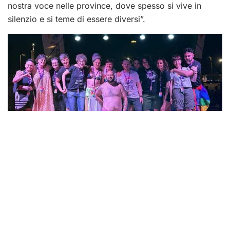
nostra voce nelle province, dove spesso si vive in
silenzio e si teme di essere diversi”.