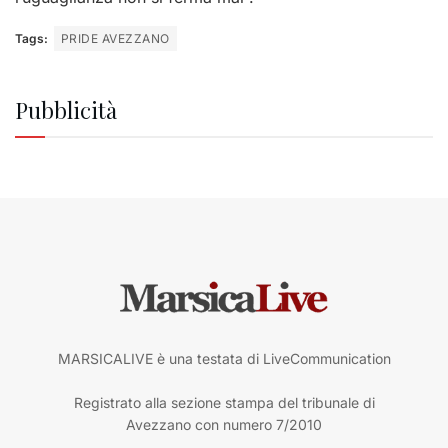
Tags:
PRIDE AVEZZANO
Pubblicità
MARSICALIVE è una testata di LiveCommunication
Registrato alla sezione stampa del tribunale di
Avezzano con numero 7/2010