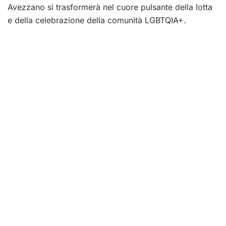
Avezzano si trasformerà nel cuore pulsante della lotta
e della celebrazione della comunità LGBTQIA+.