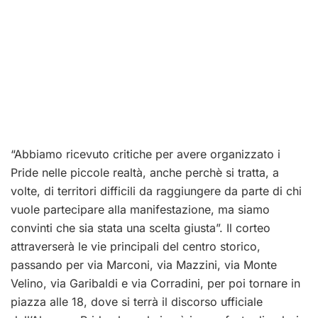
“Abbiamo ricevuto critiche per avere organizzato i
Pride nelle piccole realtà, anche perchè si tratta, a
volte, di territori difficili da raggiungere da parte di chi
vuole partecipare alla manifestazione, ma siamo
convinti che sia stata una scelta giusta”. Il corteo
attraverserà le vie principali del centro storico,
passando per via Marconi, via Mazzini, via Monte
Velino, via Garibaldi e via Corradini, per poi tornare in
piazza alle 18, dove si terrà il discorso ufficiale