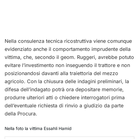
Nella consulenza tecnica ricostruttiva viene comunque
evidenziato anche il comportamento imprudente della
vittima, che, secondo il geom. Ruggeri, avrebbe potuto
evitare l’investimento non inseguendo il trattore e non
posizionandosi davanti alla traiettoria del mezzo
agricolo. Con la chiusura delle indagini preliminari, la
difesa dell’indagato potrà ora depositare memorie,
produrre ulteriori atti o chiedere interrogatori prima
dell’eventuale richiesta di rinvio a giudizio da parte
della Procura.
Nella foto la vittima Essahli Hamid