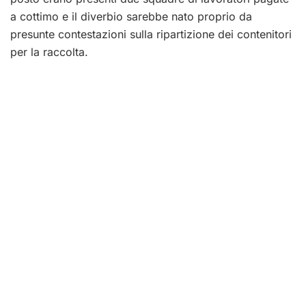
a cottimo e il diverbio sarebbe nato proprio da
presunte contestazioni sulla ripartizione dei contenitori
per la raccolta.