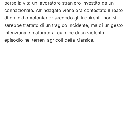
perse la vita un lavoratore straniero investito da un
connazionale. All’indagato viene ora contestato il reato
di omicidio volontario: secondo gli inquirenti, non si
sarebbe trattato di un tragico incidente, ma di un gesto
intenzionale maturato al culmine di un violento
episodio nei terreni agricoli della Marsica.