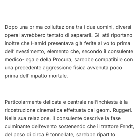
Dopo una prima colluttazione tra i due uomini, diversi
operai avrebbero tentato di separarli. Gli atti riportano
inoltre che Hamid presentava già ferite al volto prima
dell’investimento, elemento che, secondo il consulente
medico-legale della Procura, sarebbe compatibile con
una precedente aggressione fisica avvenuta poco
prima dell’impatto mortale.
Particolarmente delicata e centrale nell’inchiesta è la
ricostruzione cinematica effettuata dal geom. Ruggeri.
Nella sua relazione, il consulente descrive la fase
culminante dell’evento sostenendo che il trattore Fendt,
del peso di circa 9 tonnellate, sarebbe ripartito