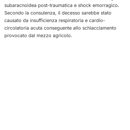
subaracnoidea post-traumatica e shock emorragico.
Secondo la consulenza, il decesso sarebbe stato
causato da insufficienza respiratoria e cardio-
circolatoria acuta conseguente allo schiacciamento
provocato dal mezzo agricolo.