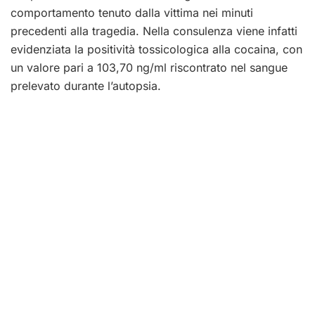
comportamento tenuto dalla vittima nei minuti
precedenti alla tragedia. Nella consulenza viene infatti
evidenziata la positività tossicologica alla cocaina, con
un valore pari a 103,70 ng/ml riscontrato nel sangue
prelevato durante l’autopsia.