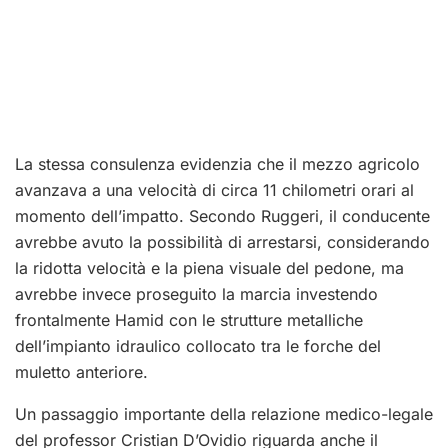
La stessa consulenza evidenzia che il mezzo agricolo
avanzava a una velocità di circa 11 chilometri orari al
momento dell’impatto. Secondo Ruggeri, il conducente
avrebbe avuto la possibilità di arrestarsi, considerando
la ridotta velocità e la piena visuale del pedone, ma
avrebbe invece proseguito la marcia investendo
frontalmente Hamid con le strutture metalliche
dell’impianto idraulico collocato tra le forche del
muletto anteriore.
Un passaggio importante della relazione medico-legale
del professor Cristian D’Ovidio riguarda anche il