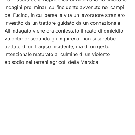
indagini preliminari sull’incidente avvenuto nei campi
del Fucino, in cui perse la vita un lavoratore straniero
investito da un trattore guidato da un connazionale.
All’indagato viene ora contestato il reato di omicidio
volontario: secondo gli inquirenti, non si sarebbe
trattato di un tragico incidente, ma di un gesto
intenzionale maturato al culmine di un violento
episodio nei terreni agricoli della Marsica.