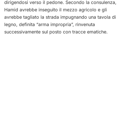
dirigendosi verso il pedone. Secondo la consulenza,
Hamid avrebbe inseguito il mezzo agricolo e gli
avrebbe tagliato la strada impugnando una tavola di
legno, definita “arma impropria”, rinvenuta
successivamente sul posto con tracce ematiche.