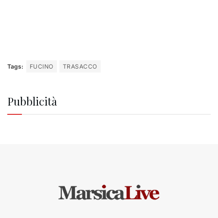
Tags:
FUCINO
TRASACCO
Pubblicità