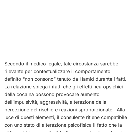
Secondo il medico legale, tale circostanza sarebbe
rilevante per contestualizzare il comportamento
definito “non consono” tenuto da Hamid durante i fatti.
La relazione spiega infatti che gli effetti neuropsichici
della cocaina possono provocare aumento
dell’impulsività, aggressività, alterazione della
percezione del rischio e reazioni sproporzionate. Alla
luce di questi elementi, il consulente ritiene compatibile
con uno stato di alterazione psicofisica il fatto che la