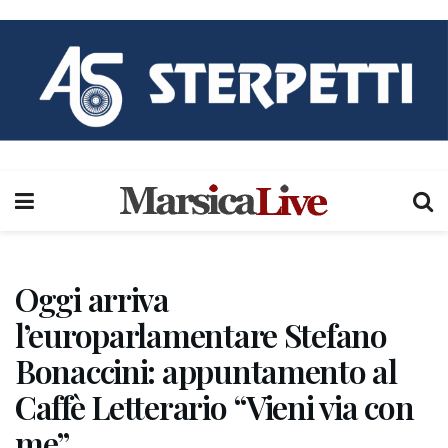
Oggi arriva
l’europarlamentare Stefano
Bonaccini: appuntamento al
Caffè Letterario “Vieni via con
me”