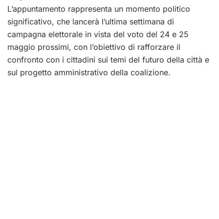
L’appuntamento rappresenta un momento politico
significativo, che lancerà l’ultima settimana di
campagna elettorale in vista del voto del 24 e 25
maggio prossimi, con l’obiettivo di rafforzare il
confronto con i cittadini sui temi del futuro della città e
sul progetto amministrativo della coalizione.