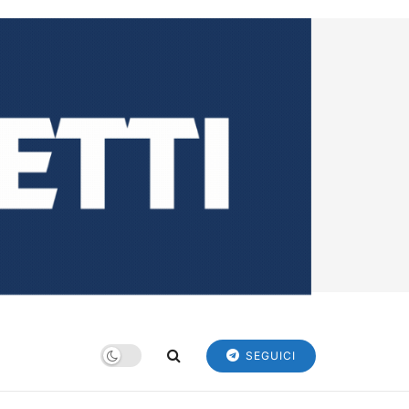
SEGUICI