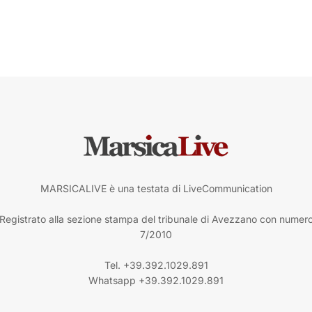
MARSICALIVE è una testata di LiveCommunication
Registrato alla sezione stampa del tribunale di Avezzano con numer
7/2010
Tel. +39.392.1029.891
Whatsapp +39.392.1029.891