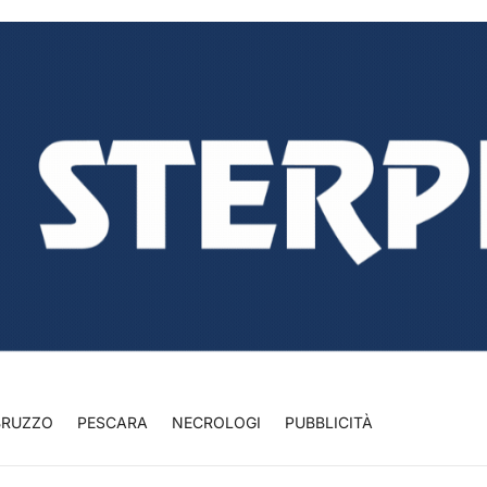
BRUZZO
PESCARA
NECROLOGI
PUBBLICITÀ