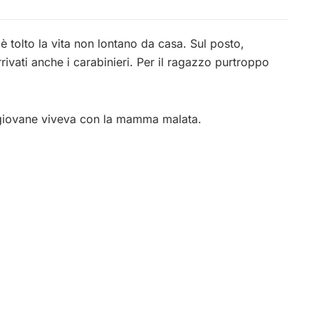
 tolto la vita non lontano da casa. Sul posto,
rivati anche i carabinieri. Per il ragazzo purtroppo
 giovane viveva con la mamma malata.