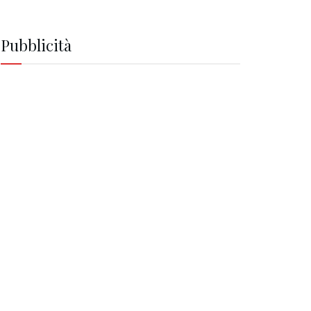
Pubblicità