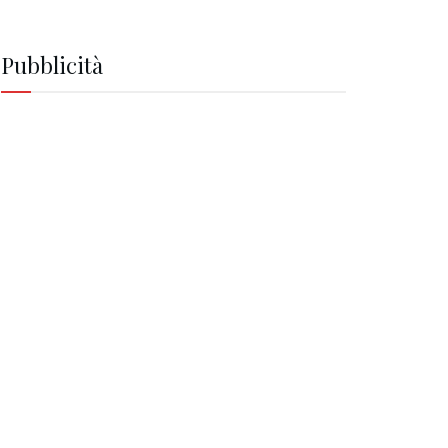
Pubblicità