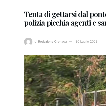
Tenta di gettarsi dal pont
polizia picchia agenti e sa
di
Redazione Cronaca
30 Luglio 2023