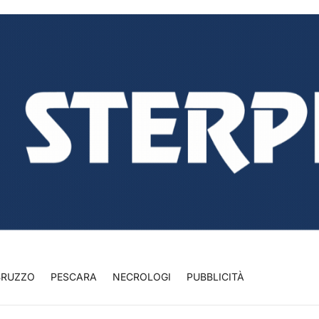
BRUZZO
PESCARA
NECROLOGI
PUBBLICITÀ