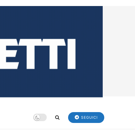
SEGUICI