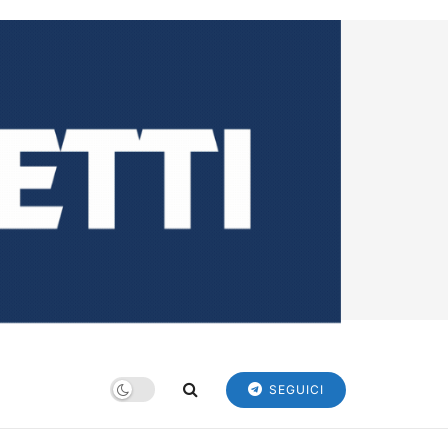
SEGUICI