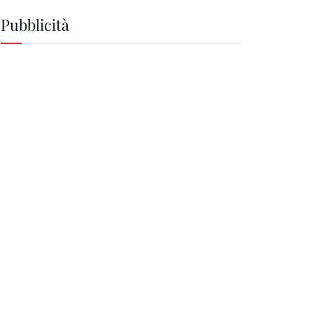
Pubblicità