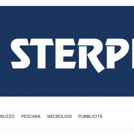
BRUZZO
PESCARA
NECROLOGI
PUBBLICITÀ