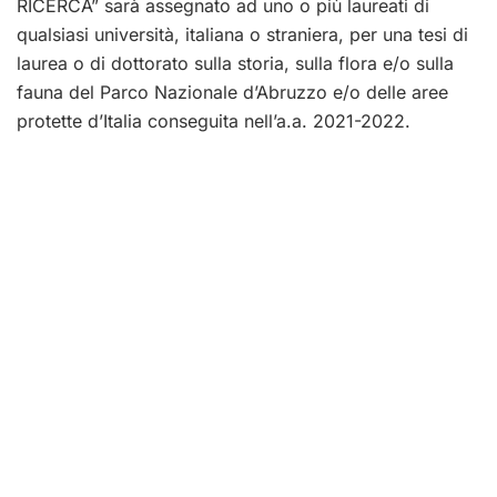
RICERCA” sarà assegnato ad uno o più laureati di
qualsiasi università, italiana o straniera, per una tesi di
laurea o di dottorato sulla storia, sulla flora e/o sulla
fauna del Parco Nazionale d’Abruzzo e/o delle aree
protette d’Italia conseguita nell’a.a. 2021-2022.