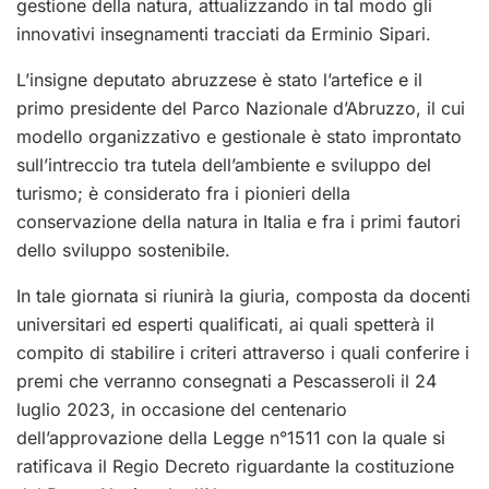
gestione della natura, attualizzando in tal modo gli
innovativi insegnamenti tracciati da Erminio Sipari.
L’insigne deputato abruzzese è stato l’artefice e il
primo presidente del Parco Nazionale d’Abruzzo, il cui
modello organizzativo e gestionale è stato improntato
sull’intreccio tra tutela dell’ambiente e sviluppo del
turismo; è considerato fra i pionieri della
conservazione della natura in Italia e fra i primi fautori
dello sviluppo sostenibile.
In tale giornata si riunirà la giuria, composta da docenti
universitari ed esperti qualificati, ai quali spetterà il
compito di stabilire i criteri attraverso i quali conferire i
premi che verranno consegnati a Pescasseroli il 24
luglio 2023, in occasione del centenario
dell’approvazione della Legge n°1511 con la quale si
ratificava il Regio Decreto riguardante la costituzione