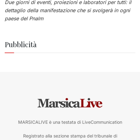
Due giorni di eventi, proiezioni e laboratori per tutti: il
dettaglio della manifestazione che si svolgerà in ogni
paese del Pnalm
Pubblicità
MARSICALIVE è una testata di LiveCommunication
Registrato alla sezione stampa del tribunale di