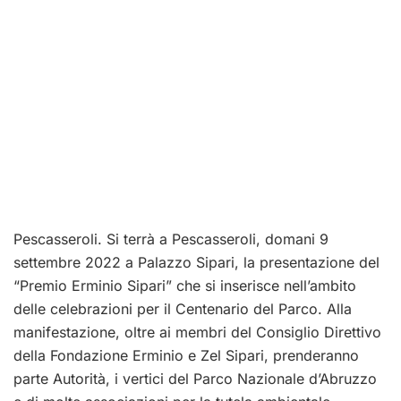
Pescasseroli. Si terrà a Pescasseroli, domani 9
settembre 2022 a Palazzo Sipari, la presentazione del
“Premio Erminio Sipari” che si inserisce nell’ambito
delle celebrazioni per il Centenario del Parco. Alla
manifestazione, oltre ai membri del Consiglio Direttivo
della Fondazione Erminio e Zel Sipari, prenderanno
parte Autorità, i vertici del Parco Nazionale d’Abruzzo