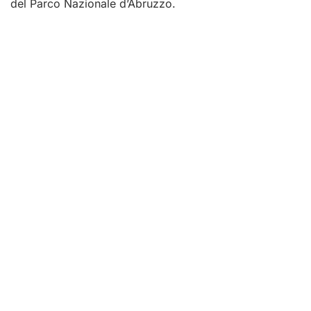
del Parco Nazionale d’Abruzzo.