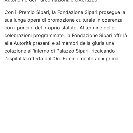
Con il Premio Sipari, la Fondazione Sipari prosegue la
sua lunga opera di promozione culturale in coerenza
con i principi del proprio statuto. Al termine delle
celebrazioni programmate, la Fondazione Sipari offrirà
alle Autorità presenti e ai membri della giuria una
colazione all’interno di Palazzo Sipari, ricalcando
l’ospitalità offerta dall’On. Erminio cento anni prima.