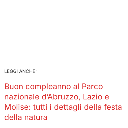
LEGGI ANCHE:
Buon compleanno al Parco
nazionale d’Abruzzo, Lazio e
Molise: tutti i dettagli della festa
della natura