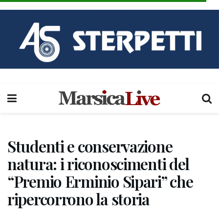
Studenti e conservazione
natura: i riconoscimenti del
“Premio Erminio Sipari” che
ripercorrono la storia