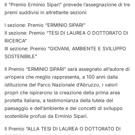
Il “Premio Erminio Sipari” prevede l’assegnazione di tre
premi suddivisi in altrettante sezioni:
I sezione: Premio “ERMINIO SIPARI”
II sezione: Premio “TESI DI LAUREA O DOTTORATO DI
RICERCA”
III sezione: Premio “GIOVANI, AMBIENTE E SVILUPPO
SOSTENIBILE”
Il Premio “ERMINIO SIPARI” sarà assegnato all’autore di
un’opera che meglio rappresenta, a 100 anni dalla
istituzione del Parco Nazionale d’Abruzzo, i valori
propri che ispirarono la creazione della prima area
protetta italiana, a testimonianza della tutela del
paesaggio e dell’ambiente e dei concetti di sviluppo
sostenibile profusi da Erminio Sipari.
Il Premio “ALLA TESI DI LAUREA O DOTTORATO DI