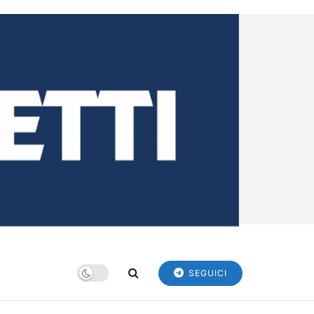
SEGUICI