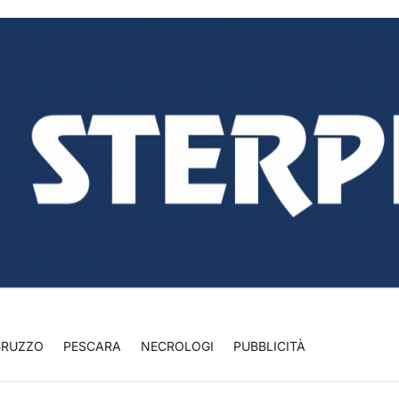
BRUZZO
PESCARA
NECROLOGI
PUBBLICITÀ