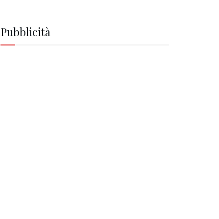
Pubblicità