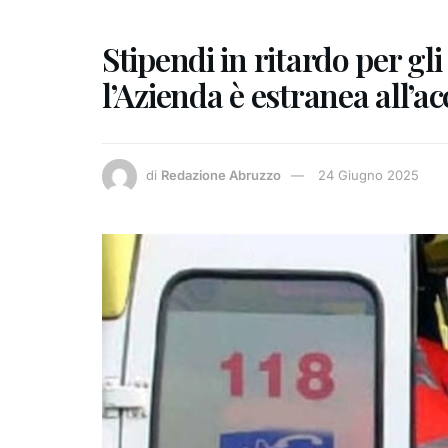
Stipendi in ritardo per gli
l’Azienda è estranea all’a
di
Redazione Abruzzo
24 Giugno 2025