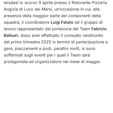
tenutasi lo scorso 9 aprile presso il Ristorante Pizzeria
Angizia di Luco dei Marsi, un’occasione in cui, alla
presenza della maggior parte dei componenti della
squadra, il coordinatore
Luigi Fatato
ed il gruppo di
lavoro rappresentato dal portavoce del Team
Fabrizio
Belisari
, dopo aver effettuato il consueto rendiconto
del primo trimestre 2025 in termini di partecipazione a
gare, piazzamenti e podi, peraltro molti, si sono
soffermati sugli eventi per i quali il Team sarà
protagonista ed organizzatore nel mese di maggio.