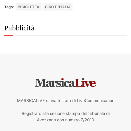
Tags:
BICICLETTA
GIRO D'ITALIA
Pubblicità
MARSICALIVE è una testata di LiveCommunication
Registrato alla sezione stampa del tribunale di
Avezzano con numero 7/2010