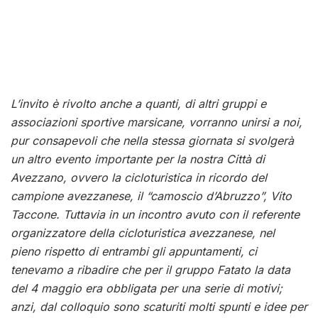
L’invito è rivolto anche a quanti, di altri gruppi e
associazioni sportive marsicane, vorranno unirsi a noi,
pur consapevoli che nella stessa giornata si svolgerà
un altro evento importante per la nostra Città di
Avezzano, ovvero la cicloturistica in ricordo del
campione avezzanese, il “camoscio d’Abruzzo”, Vito
Taccone. Tuttavia in un incontro avuto con il referente
organizzatore della cicloturistica avezzanese, nel
pieno rispetto di entrambi gli appuntamenti, ci
tenevamo a ribadire che per il gruppo Fatato la data
del 4 maggio era obbligata per una serie di motivi;
anzi, dal colloquio sono scaturiti molti spunti e idee per