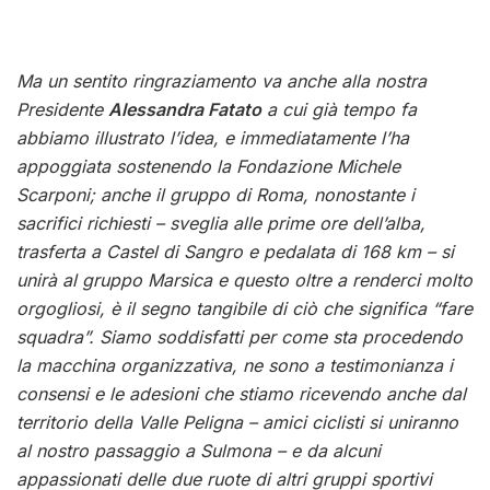
Ma un sentito ringraziamento va anche alla nostra
Presidente
Alessandra Fatato
a cui già tempo fa
abbiamo illustrato l’idea, e immediatamente l’ha
appoggiata sostenendo la Fondazione Michele
Scarponi; anche il gruppo di Roma, nonostante i
sacrifici richiesti – sveglia alle prime ore dell’alba,
trasferta a Castel di Sangro e pedalata di 168 km – si
unirà al gruppo Marsica e questo oltre a renderci molto
orgogliosi, è il segno tangibile di ciò che significa “fare
squadra”. Siamo soddisfatti per come sta procedendo
la macchina organizzativa, ne sono a testimonianza i
consensi e le adesioni che stiamo ricevendo anche dal
territorio della Valle Peligna – amici ciclisti si uniranno
al nostro passaggio a Sulmona – e da alcuni
appassionati delle due ruote di altri gruppi sportivi