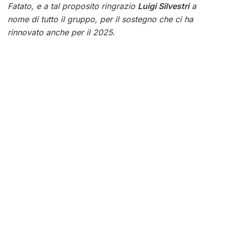
Fatato, e a tal proposito ringrazio
Luigi Silvestri
a
nome di tutto il gruppo, per il sostegno che ci ha
rinnovato anche per il 2025.