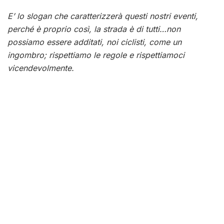
E’ lo slogan che caratterizzerà questi nostri eventi,
perché è proprio così, la strada è di tutti…non
possiamo essere additati, noi ciclisti, come un
ingombro; rispettiamo le regole e rispettiamoci
vicendevolmente.