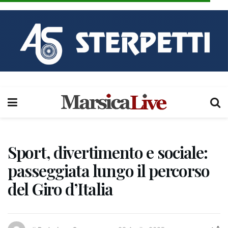
Sport, divertimento e sociale:
passeggiata lungo il percorso
del Giro d’Italia