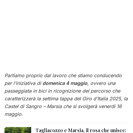
Partiamo proprio dal lavoro che stiamo conducendo
per l’iniziativa di
domenica 4 maggio
, ovvero una
passeggiata in bici in ricognizione del percorso che
caratterizzerà la settima tappa del Giro d’Italia 2025, la
Castel di Sangro – Marsia che si svolgerà venerdì 16
maggio.
Tagliacozzo e Marsia, il rosa che unisce: