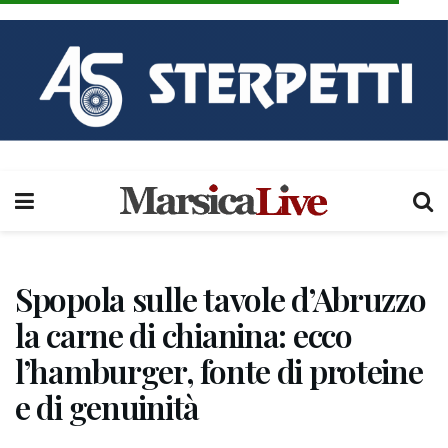
Spopola sulle tavole d’Abruzzo
la carne di chianina: ecco
l’hamburger, fonte di proteine
e di genuinità