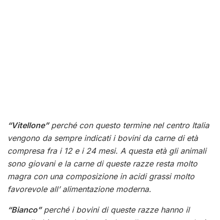
“Vitellone”
perché con questo termine nel centro Italia
vengono da sempre indicati i bovini da carne di età
compresa fra i 12 e i 24 mesi. A questa età gli animali
sono giovani e la carne di queste razze resta molto
magra con una composizione in acidi grassi molto
favorevole all’ alimentazione moderna.
“Bianco”
perché i bovini di queste razze hanno il