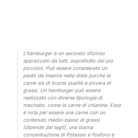
L’hamburger è un secondo sfizioso
apprezzato da tutti, soprattutto dai più
piccolini. Può essere considerato un
pasto da inserire nella dieta purchè la
carne sia di buona qualità e povera di
grassi. Un hamburger può essere
realizzato con diverse tipologie di
macinato, come la carne di chianina. Essa
è nota per essere una carne con un
contenuto medio-basso di grassi
(dipende dai tagli), una buona
concentrazione di Potassio e Fosforo e