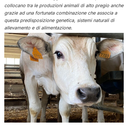
collocano tra le produzioni animali di alto pregio anche
grazie ad una fortunata combinazione che associa a
questa predisposizione genetica, sistemi naturali di
allevamento e di alimentazione.