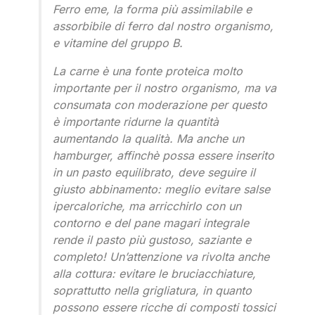
Ferro eme, la forma più assimilabile e
assorbibile di ferro dal nostro organismo,
e vitamine del gruppo B.
La carne è una fonte proteica molto
importante per il nostro organismo, ma va
consumata con moderazione per questo
è importante ridurne la quantità
aumentando la qualità. Ma anche un
hamburger, affinchè possa essere inserito
in un pasto equilibrato, deve seguire il
giusto abbinamento: meglio evitare salse
ipercaloriche, ma arricchirlo con un
contorno e del pane magari integrale
rende il pasto più gustoso, saziante e
completo! Un’attenzione va rivolta anche
alla cottura: evitare le bruciacchiature,
soprattutto nella grigliatura, in quanto
possono essere ricche di composti tossici