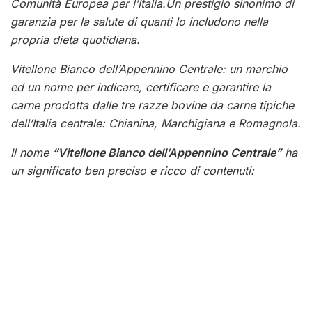
Comunità Europea per l’Italia.Un prestigio sinonimo di
garanzia per la salute di quanti lo includono nella
propria dieta quotidiana.
Vitellone Bianco dell’Appennino Centrale: un marchio
ed un nome per indicare, certificare e garantire la
carne prodotta dalle tre razze bovine da carne tipiche
dell’Italia centrale: Chianina, Marchigiana e Romagnola.
Il nome
“Vitellone Bianco dell’Appennino Centrale”
ha
un significato ben preciso e ricco di contenuti: