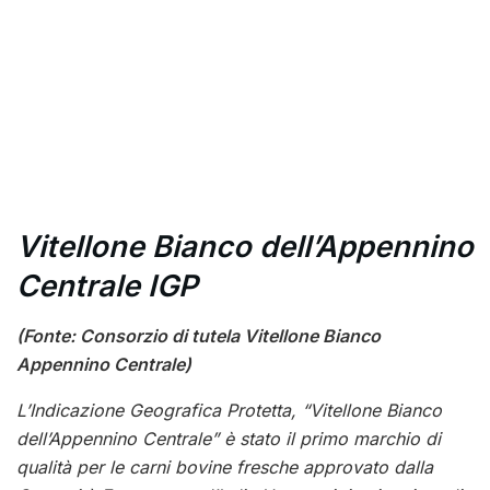
Vitellone Bianco dell’Appennino
Centrale IGP
(Fonte: Consorzio di tutela Vitellone Bianco
Appennino Centrale)
L’Indicazione Geografica Protetta, “Vitellone Bianco
dell’Appennino Centrale” è stato il primo marchio di
qualità per le carni bovine fresche approvato dalla