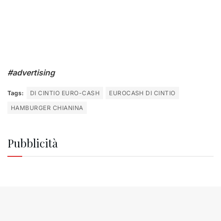
#advertising
Tags:
DI CINTIO EURO-CASH
EUROCASH DI CINTIO
HAMBURGER CHIANINA
Pubblicità