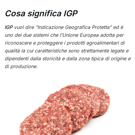
Cosa significa IGP
IGP
vuol dire “Indicazione Geografica Protetta” ed è
uno dei due sistemi che l’Unione Europea adotta per
riconoscere e proteggere i prodotti agroalimentari di
qualità la cui caratteristiche sono strettamente legate e
dipendenti dalla storicità e dalla zona tipica di origine e
di produzione.