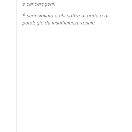
e cancerogeni.
È sconsigliato a chi soffre di gotta o di
patologie da insufficienza renale.