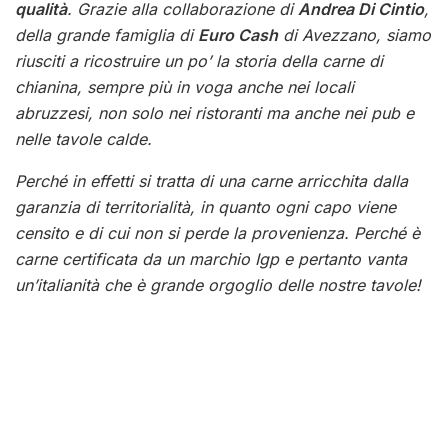
qualità
. Grazie alla collaborazione di
Andrea Di Cintio
,
della grande famiglia di
Euro Cash
di Avezzano, siamo
riusciti a ricostruire un po’ la storia della carne di
chianina, sempre più in voga anche nei locali
abruzzesi, non solo nei ristoranti ma anche nei pub e
nelle tavole calde.
Perché in effetti si tratta di una carne arricchita dalla
garanzia di territorialità, in quanto ogni capo viene
censito e di cui non si perde la provenienza. Perché è
carne certificata da un marchio Igp e pertanto vanta
un’italianità che è grande orgoglio delle nostre tavole!