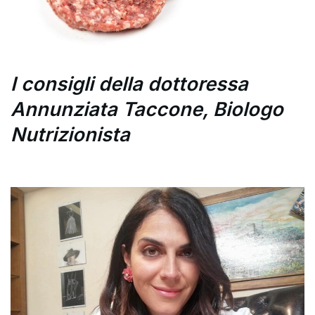
I consigli della dottoressa
Annunziata Taccone, Biologo
Nutrizionista