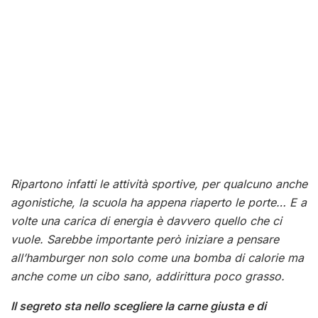
Ripartono infatti le attività sportive, per qualcuno anche
agonistiche, la scuola ha appena riaperto le porte… E a
volte una carica di energia è davvero quello che ci
vuole. Sarebbe importante però iniziare a pensare
all’hamburger non solo come una bomba di calorie ma
anche come un cibo sano, addirittura poco grasso.
Il segreto sta nello scegliere la carne giusta e di