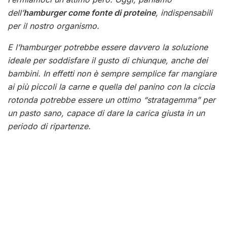
dell’
hamburger come fonte di proteine
, indispensabili
per il nostro organismo.
E l’hamburger potrebbe essere davvero la soluzione
ideale per soddisfare il gusto di chiunque, anche dei
bambini. In effetti non è sempre semplice far mangiare
ai più piccoli la carne e quella del panino con la ciccia
rotonda potrebbe essere un ottimo “stratagemma” per
un pasto sano, capace di dare la carica giusta in un
periodo di ripartenze.