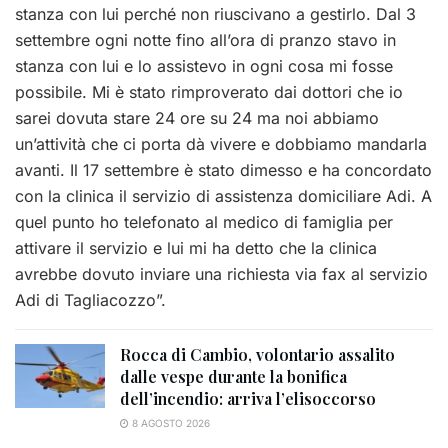
stanza con lui perché non riuscivano a gestirlo. Dal 3
settembre ogni notte fino all’ora di pranzo stavo in
stanza con lui e lo assistevo in ogni cosa mi fosse
possibile. Mi è stato rimproverato dai dottori che io
sarei dovuta stare 24 ore su 24 ma noi abbiamo
un’attività che ci porta dà vivere e dobbiamo mandarla
avanti. Il 17 settembre è stato dimesso e ha concordato
con la clinica il servizio di assistenza domiciliare Adi. A
quel punto ho telefonato al medico di famiglia per
attivare il servizio e lui mi ha detto che la clinica
avrebbe dovuto inviare una richiesta via fax al servizio
Adi di Tagliacozzo”.
Rocca di Cambio, volontario assalito
dalle vespe durante la bonifica
dell’incendio: arriva l’elisoccorso
8 AGOSTO 2026