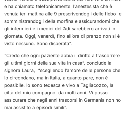
e ha chiamato telefonicamente l’anestesista che è
venuta ieri mattina alle 9 prescrivendogli delle flebo e
somministrandogli della morfina e assicurandomi che
gli infermieri e i medici dell’Adi sarebbero arrivati in
giornata. Oggi, venerdì, fino all’ora di pranzo non si è
visto nessuno. Sono disperata”.
“Credo che ogni paziente abbia il diritto a trascorrere
gli ultimi giorni della sua vita in casa”, conclude la
signora Laura, “scegliendo l’amore delle persone che
lo circondano, ma in Italia, a quanto pare, non è
possibile. Io sono tedesca e vivo a Tagliacozzo, la
città del mio compagno, da molti anni. Vi posso
assicurare che negli anni trascorsi in Germania non ho
mai assistito a episodi simili”.