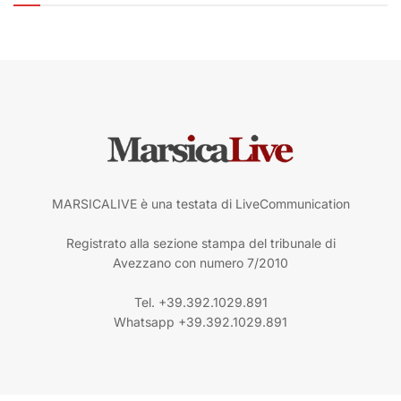
MARSICALIVE è una testata di LiveCommunication
Registrato alla sezione stampa del tribunale di
Avezzano con numero 7/2010
Tel. +39.392.1029.891
Whatsapp +39.392.1029.891