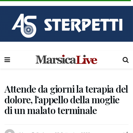
Attende da giorni la terapia del
dolore, l’appello della moglie
di un malato terminale