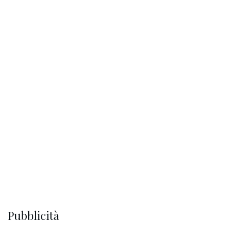
Pubblicità