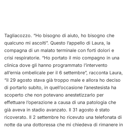
Tagliacozzo. “Ho bisogno di aiuto, ho bisogno che
qualcuno mi ascolti”. Questo l’appello di Laura, la
compagna di un malato terminale con forti dolori e
crisi respiratorie. “Ho portato il mio compagno in una
clinica dove gli hanno programmato l’intervento
all’ernia ombelicale per il 6 settembre”, racconta Laura,
“il 29 agosto stava già troppo male e allora ho deciso
di portarlo subito, in quell’occasione l’anestesista ha
scoperto che non potevano anestetizzarlo per
effettuare l’operazione a causa di una patologia che
già aveva in stadio avanzato. Il 31 agosto è stato
ricoverato. Il 2 settembre ho ricevuto una telefonata di
notte da una dottoressa che mi chiedeva di rimanere in