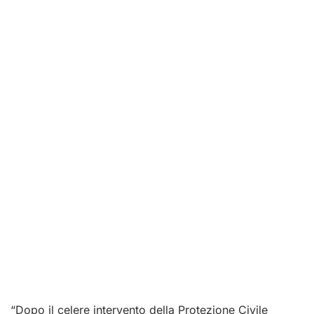
“Dopo il celere intervento della Protezione Civile