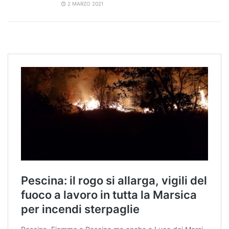
2 MARZO 2021