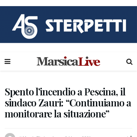
Spento l’incendio a Pescina, il
sindaco Zauri: “Continuiamo a
monitorare la situazione”