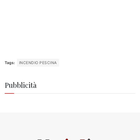
Tags:
INCENDIO PESCINA
Pubblicità