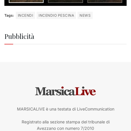
Tags:
INCENDI
INCENDIO PESCINA
NEWS
Pubblicità
MARSICALIVE è una testata di LiveCommunication
Registrato alla sezione stampa del tribunale di
Avezzano con numero 7/2010