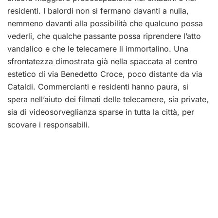
residenti. I balordi non si fermano davanti a nulla,
nemmeno davanti alla possibilità che qualcuno possa
vederli, che qualche passante possa riprendere l’atto
vandalico e che le telecamere li immortalino. Una
sfrontatezza dimostrata già nella spaccata al centro
estetico di via Benedetto Croce, poco distante da via
Cataldi. Commercianti e residenti hanno paura, si
spera nell’aiuto dei filmati delle telecamere, sia private,
sia di videosorveglianza sparse in tutta la città, per
scovare i responsabili.