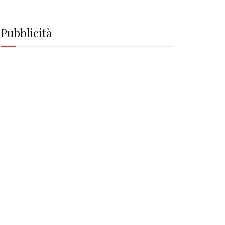
Pubblicità