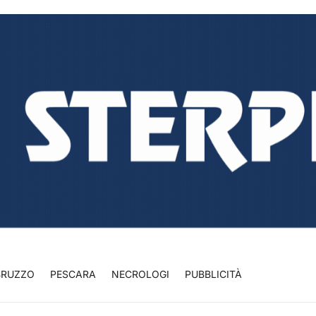
BRUZZO
PESCARA
NECROLOGI
PUBBLICITÀ