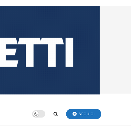
SEGUICI