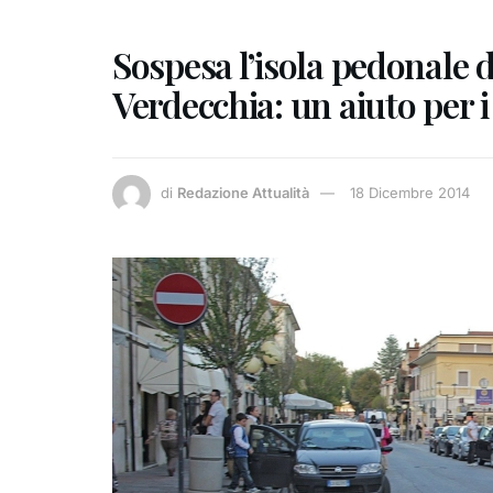
Sospesa l’isola pedonale 
Verdecchia: un aiuto per 
di
Redazione Attualità
18 Dicembre 2014