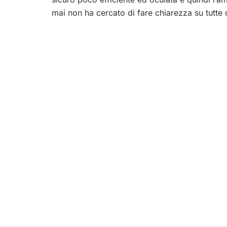
mai non ha cercato di fare chiarezza su tutte 