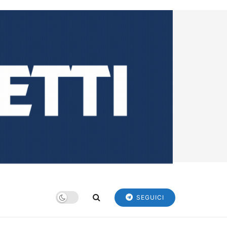
SEGUICI