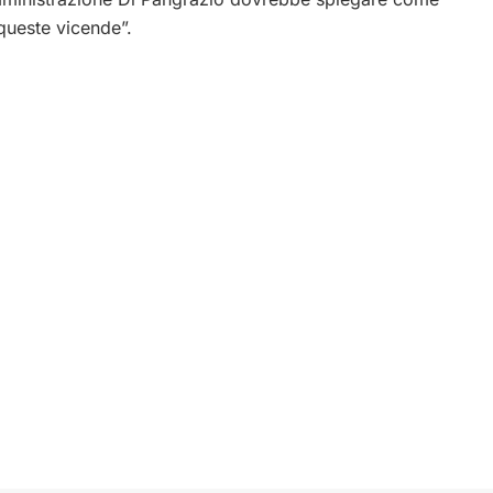
queste vicende”.