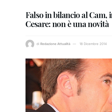
Falso in bilancio al Cam, 
Cesare: non è una novità
di
Redazione Attualità
18 Dicembre 2014