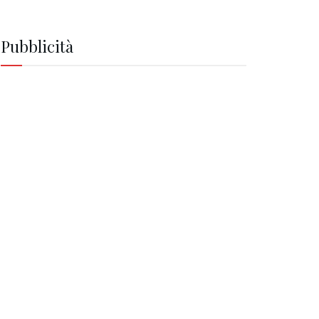
Pubblicità