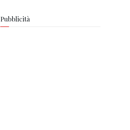
Pubblicità