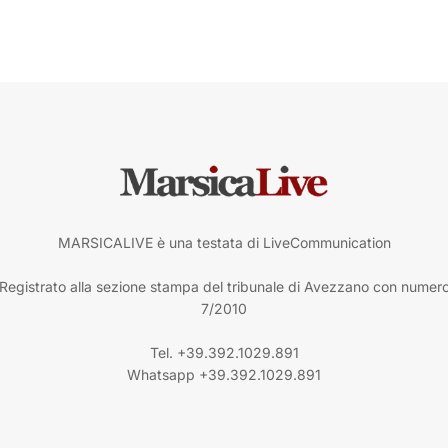
MARSICALIVE è una testata di LiveCommunication
Registrato alla sezione stampa del tribunale di Avezzano con numer
7/2010
Tel. +39.392.1029.891
Whatsapp +39.392.1029.891