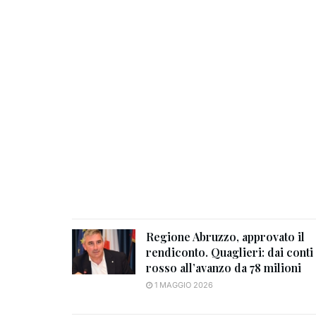
Regione Abruzzo, approvato il
rendiconto. Quaglieri: dai conti 
rosso all’avanzo da 78 milioni
1 MAGGIO 2026