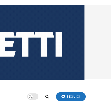
SEGUICI