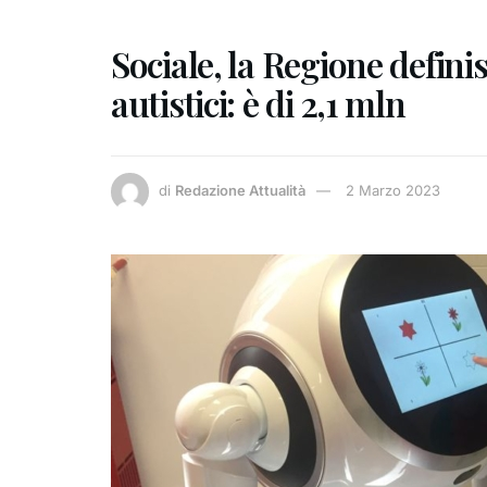
Sociale, la Regione definis
autistici: è di 2,1 mln
di
Redazione Attualità
2 Marzo 2023