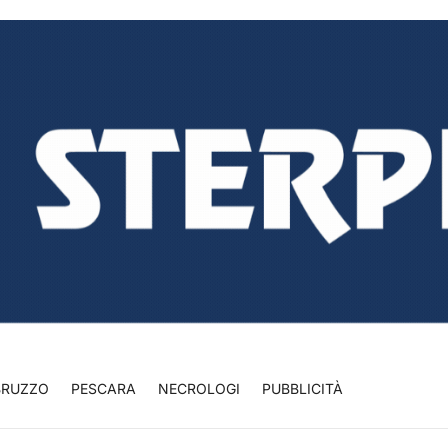
BRUZZO
PESCARA
NECROLOGI
PUBBLICITÀ