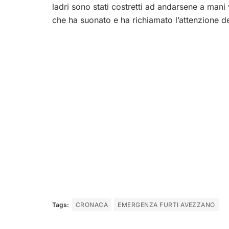
ladri sono stati costretti ad andarsene a mani v
che ha suonato e ha richiamato l’attenzione de
Tags:
CRONACA
EMERGENZA FURTI AVEZZANO