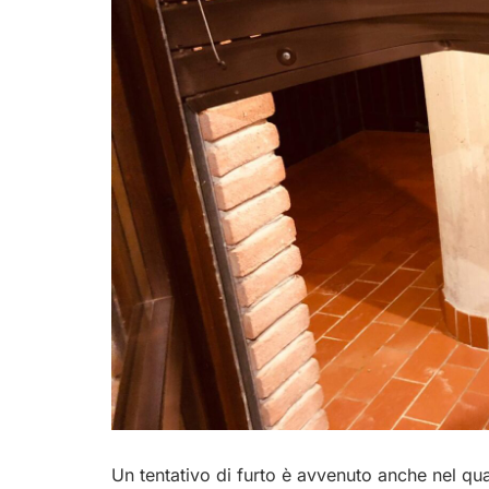
Un tentativo di furto è avvenuto anche nel qua