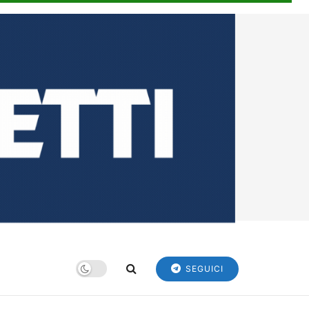
SEGUICI