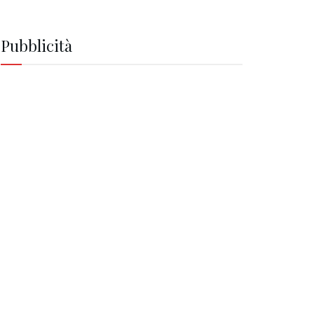
Pubblicità