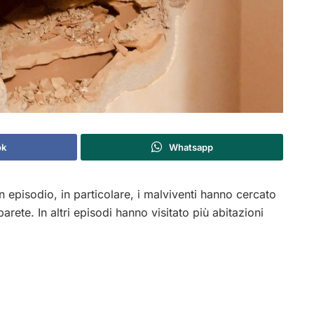
ok
Whatsapp
episodio, in particolare, i malviventi hanno cercato
arete. In altri episodi hanno visitato più abitazioni