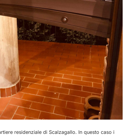
rtiere residenziale di Scalzagallo. In questo caso i