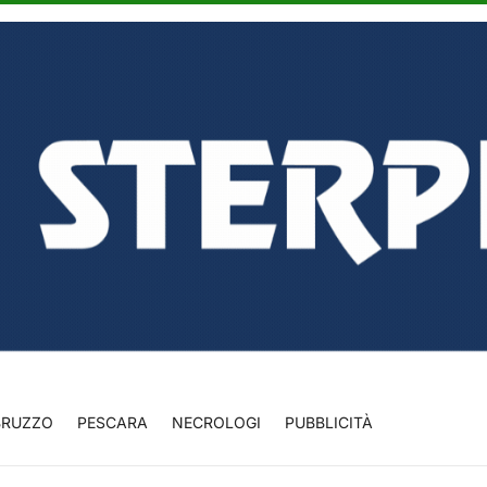
BRUZZO
PESCARA
NECROLOGI
PUBBLICITÀ