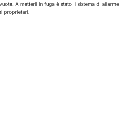
uote. A metterli in fuga è stato il sistema di allarme
i proprietari.