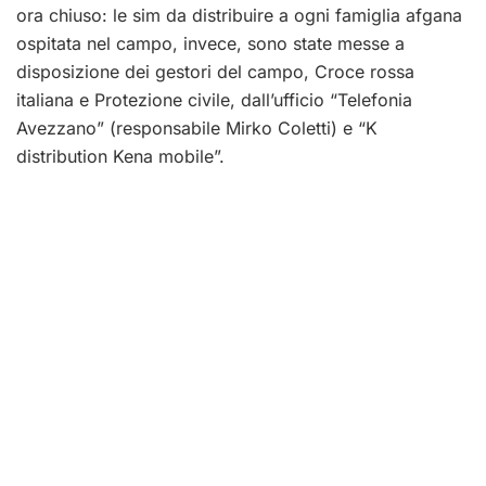
ora chiuso: le sim da distribuire a ogni famiglia afgana
ospitata nel campo, invece, sono state messe a
disposizione dei gestori del campo, Croce rossa
italiana e Protezione civile, dall’ufficio “Telefonia
Avezzano” (responsabile Mirko Coletti) e “K
distribution Kena mobile”.