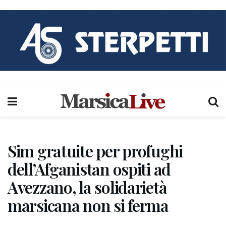
Sim gratuite per profughi
dell’Afganistan ospiti ad
Avezzano, la solidarietà
marsicana non si ferma