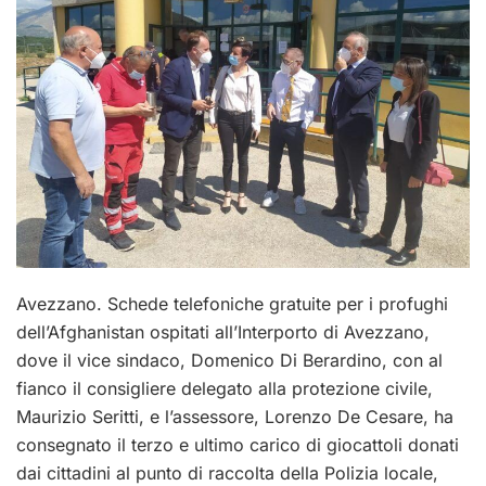
Avezzano.
Schede telefoniche gratuite per i profughi
dell’Afghanistan ospitati all’Interporto di Avezzano,
dove il vice sindaco, Domenico Di Berardino, con al
fianco il consigliere delegato alla protezione civile,
Maurizio Seritti, e l’assessore, Lorenzo De Cesare, ha
consegnato il terzo e ultimo carico di giocattoli donati
dai cittadini al punto di raccolta della Polizia locale,