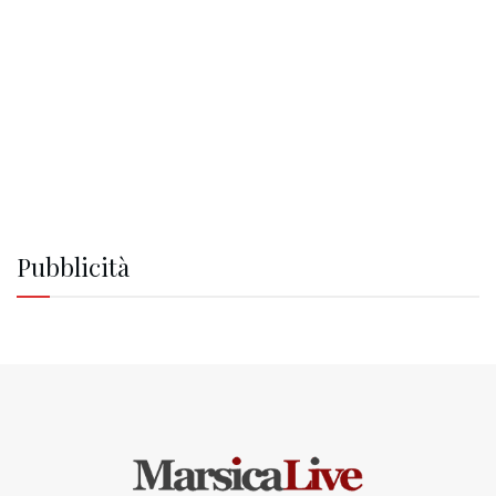
Pubblicità