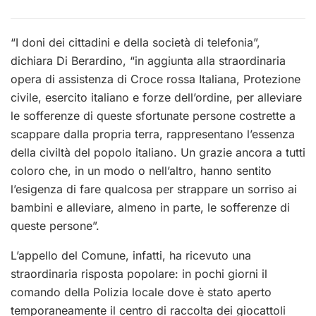
“I doni dei cittadini e della società di telefonia”,
dichiara Di Berardino, “in aggiunta alla straordinaria
opera di assistenza di Croce rossa Italiana, Protezione
civile, esercito italiano e forze dell’ordine, per alleviare
le sofferenze di queste sfortunate persone costrette a
scappare dalla propria terra, rappresentano l’essenza
della civiltà del popolo italiano. Un grazie ancora a tutti
coloro che, in un modo o nell’altro, hanno sentito
l’esigenza di fare qualcosa per strappare un sorriso ai
bambini e alleviare, almeno in parte, le sofferenze di
queste persone”.
L’appello del Comune, infatti, ha ricevuto una
straordinaria risposta popolare: in pochi giorni il
comando della Polizia locale dove è stato aperto
temporaneamente il centro di raccolta dei giocattoli