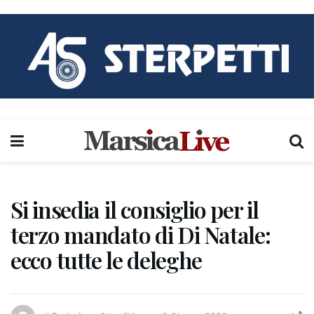
Si insedia il consiglio per il
terzo mandato di Di Natale:
ecco tutte le deleghe