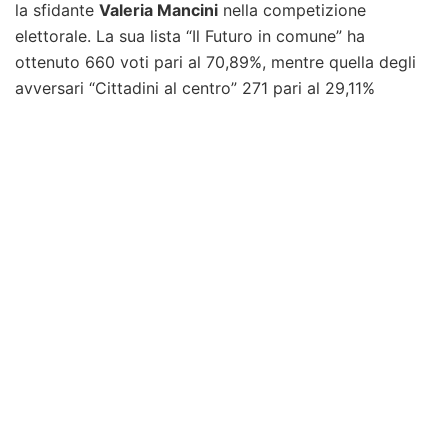
la sfidante
Valeria Mancini
nella competizione
elettorale. La sua lista “Il Futuro in comune” ha
ottenuto 660 voti pari al 70,89%, mentre quella degli
avversari “Cittadini al centro” 271 pari al 29,11%