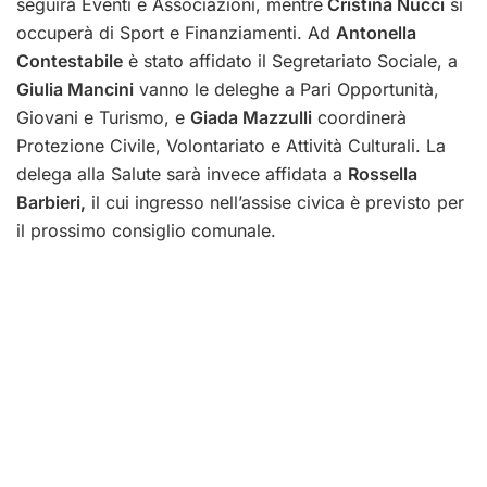
seguirà Eventi e Associazioni, mentre
Cristina Nucci
si
occuperà di Sport e Finanziamenti. Ad
Antonella
Contestabile
è stato affidato il Segretariato Sociale, a
Giulia Mancini
vanno le deleghe a Pari Opportunità,
Giovani e Turismo, e
Giada Mazzulli
coordinerà
Protezione Civile, Volontariato e Attività Culturali. La
delega alla Salute sarà invece affidata a
Rossella
Barbieri,
il cui ingresso nell’assise civica è previsto per
il prossimo consiglio comunale.