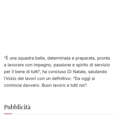
“È una squadra bella, determinata e preparata, pronta
a lavorare con impegno, passione e spirito di servizio
per il bene di tutti”, ha concluso Di Natale, salutando
l’inizio dei lavori con un definitivo: “Da oggi si
comincia davvero. Buon lavoro a tutti noi”.
Pubblicità