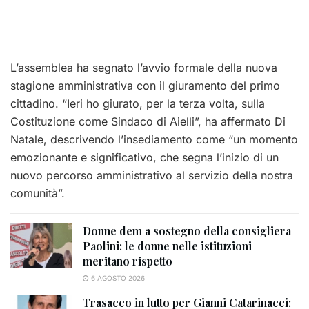
L’assemblea ha segnato l’avvio formale della nuova
stagione amministrativa con il giuramento del primo
cittadino. “Ieri ho giurato, per la terza volta, sulla
Costituzione come Sindaco di Aielli”, ha affermato Di
Natale, descrivendo l’insediamento come “un momento
emozionante e significativo, che segna l’inizio di un
nuovo percorso amministrativo al servizio della nostra
comunità”.
Donne dem a sostegno della consigliera
Paolini: le donne nelle istituzioni
meritano rispetto
6 AGOSTO 2026
Trasacco in lutto per Gianni Catarinacci: