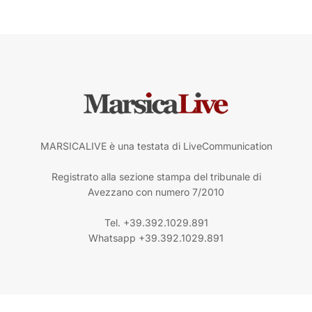
MARSICALIVE è una testata di LiveCommunication
Registrato alla sezione stampa del tribunale di
Avezzano con numero 7/2010
Tel. +39.392.1029.891
Whatsapp +39.392.1029.891