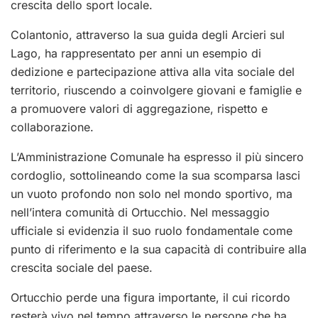
crescita dello sport locale.
Colantonio, attraverso la sua guida degli Arcieri sul
Lago, ha rappresentato per anni un esempio di
dedizione e partecipazione attiva alla vita sociale del
territorio, riuscendo a coinvolgere giovani e famiglie e
a promuovere valori di aggregazione, rispetto e
collaborazione.
L’Amministrazione Comunale ha espresso il più sincero
cordoglio, sottolineando come la sua scomparsa lasci
un vuoto profondo non solo nel mondo sportivo, ma
nell’intera comunità di Ortucchio. Nel messaggio
ufficiale si evidenzia il suo ruolo fondamentale come
punto di riferimento e la sua capacità di contribuire alla
crescita sociale del paese.
Ortucchio perde una figura importante, il cui ricordo
resterà vivo nel tempo attraverso le persone che ha