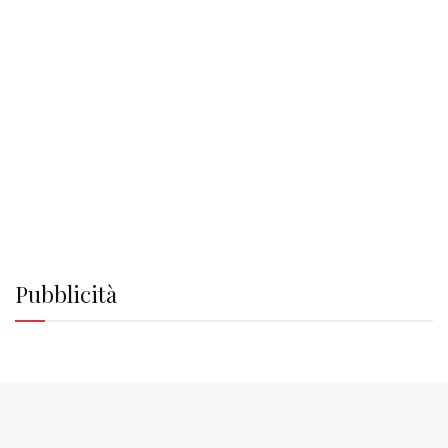
Pubblicità