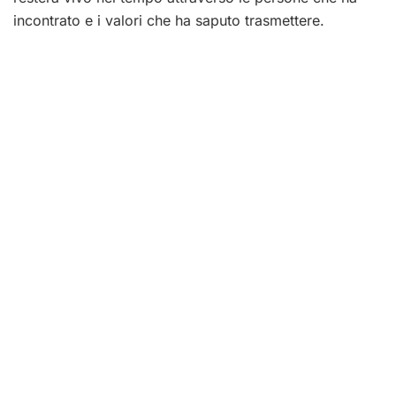
incontrato e i valori che ha saputo trasmettere.