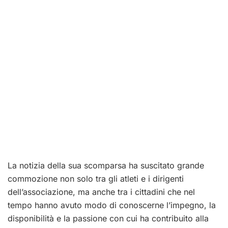
La notizia della sua scomparsa ha suscitato grande
commozione non solo tra gli atleti e i dirigenti
dell’associazione, ma anche tra i cittadini che nel
tempo hanno avuto modo di conoscerne l’impegno, la
disponibilità e la passione con cui ha contribuito alla