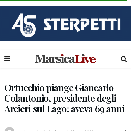
Ortucchio piange Giancarlo
Colantonio, presidente degli
Arcieri sul Lago: aveva 69 anni