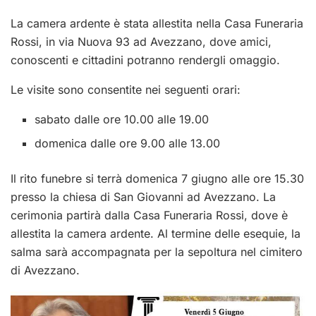
La camera ardente è stata allestita nella Casa Funeraria
Rossi, in via Nuova 93 ad Avezzano, dove amici,
conoscenti e cittadini potranno rendergli omaggio.
Le visite sono consentite nei seguenti orari:
sabato dalle ore 10.00 alle 19.00
domenica dalle ore 9.00 alle 13.00
Il rito funebre si terrà domenica 7 giugno alle ore 15.30
presso la chiesa di San Giovanni ad Avezzano. La
cerimonia partirà dalla Casa Funeraria Rossi, dove è
allestita la camera ardente. Al termine delle esequie, la
salma sarà accompagnata per la sepoltura nel cimitero
di Avezzano.