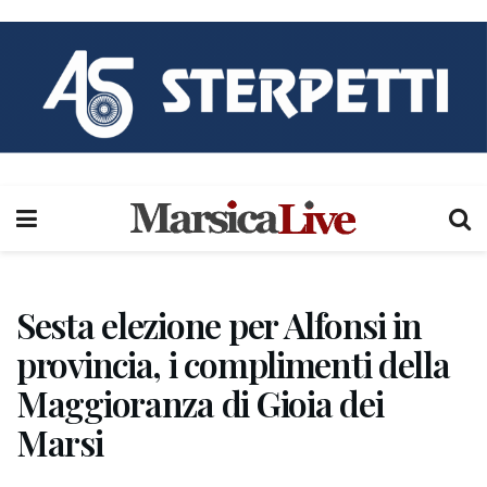
Sesta elezione per Alfonsi in
provincia, i complimenti della
Maggioranza di Gioia dei
Marsi