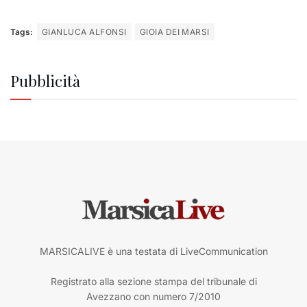
Tags:
GIANLUCA ALFONSI
GIOIA DEI MARSI
Pubblicità
MARSICALIVE è una testata di LiveCommunication
Registrato alla sezione stampa del tribunale di
Avezzano con numero 7/2010