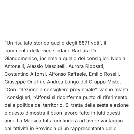
“Un risultato storico quello degli 8871 voti”, il
commento della vice sindaco Barbara Di
Giandomenico, insieme a quello dei consiglieri Nicola
Antonelli, Alessio Mascitelli, Aurora Riposati,
Costantino Alfonsi, Alfonso Raffaele, Emilio Roselli,
Giuseppe Onofri e Andrea Longo del Gruppo Misto.
“Con l’elezione a consigliere provinciale”, vanno avanti
i consiglieri, “Alfonsi si riconferma punto di riferimento
della politica del territorio. Si tratta della sesta elezione
e questo dimostra il buon lavoro fatto in tutti questi
anni. La Marsica tutta continuerà ad avere vantaggio
dall’attività in Provincia di un rappresentante delle