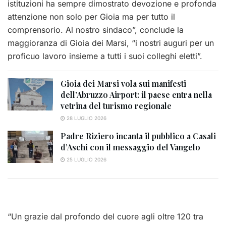
istituzioni ha sempre dimostrato devozione e profonda
attenzione non solo per Gioia ma per tutto il
comprensorio. Al nostro sindaco”, conclude la
maggioranza di Gioia dei Marsi, “i nostri auguri per un
proficuo lavoro insieme a tutti i suoi colleghi eletti”.
Gioia dei Marsi vola sui manifesti
dell’Abruzzo Airport: il paese entra nella
vetrina del turismo regionale
28 LUGLIO 2026
Padre Riziero incanta il pubblico a Casali
d’Aschi con il messaggio del Vangelo
25 LUGLIO 2026
“Un grazie dal profondo del cuore agli oltre 120 tra