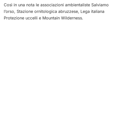
Così in una nota le associazioni ambientaliste Salviamo
l’orso, Stazione ornitologica abruzzese, Lega italiana
Protezione uccelli e Mountain Wilderness.