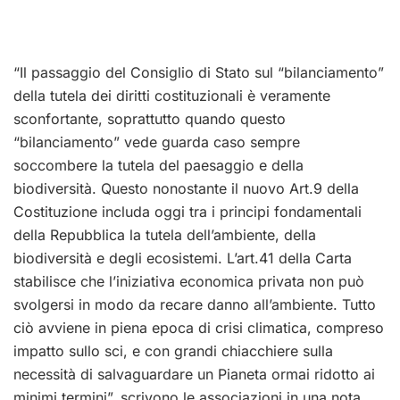
“Il passaggio del Consiglio di Stato sul “bilanciamento”
della tutela dei diritti costituzionali è veramente
sconfortante, soprattutto quando questo
“bilanciamento” vede guarda caso sempre
soccombere la tutela del paesaggio e della
biodiversità. Questo nonostante il nuovo Art.9 della
Costituzione includa oggi tra i principi fondamentali
della Repubblica la tutela dell’ambiente, della
biodiversità e degli ecosistemi. L’art.41 della Carta
stabilisce che l’iniziativa economica privata non può
svolgersi in modo da recare danno all’ambiente. Tutto
ciò avviene in piena epoca di crisi climatica, compreso
impatto sullo sci, e con grandi chiacchiere sulla
necessità di salvaguardare un Pianeta ormai ridotto ai
minimi termini”, scrivono le associazioni in una nota,