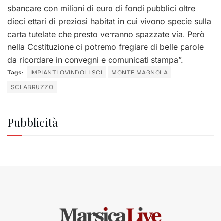
sbancare con milioni di euro di fondi pubblici oltre
dieci ettari di preziosi habitat in cui vivono specie sulla
carta tutelate che presto verranno spazzate via. Però
nella Costituzione ci potremo fregiare di belle parole
da ricordare in convegni e comunicati stampa”.
Tags:
IMPIANTI OVINDOLI SCI
MONTE MAGNOLA
SCI ABRUZZO
Pubblicità