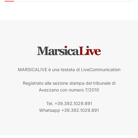
MARSICALIVE è una testata di LiveCommunication
Registrato alla sezione stampa del tribunale di
Avezzano con numero 7/2010
Tel. +39.392.1029.891
Whatsapp +39.392.1029.891