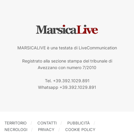
MARSICALIVE è una testata di LiveCommunication
Registrato alla sezione stampa del tribunale di
Avezzano con numero 7/2010
Tel. +39.392.1029.891
Whatsapp +39.392.1029.891
TERRITORIO
CONTATTI
PUBBLICITÀ
NECROLOGI
PRIVACY
COOKIE POLICY