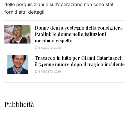
delle perquisizioni e sull’operazione non sono stati
forniti altri dettagli.
Donne dem a sostegno della consigliera
Paolini: le donne nelle istituzioni
meritano rispetto
6 AGOSTO 2026
Trasacco in lutto per Gianni Catarinacci:
il 54enne muore dopo il tragico incidente
6 AGOSTO 2026
Pubblicità