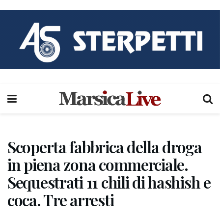
Scoperta fabbrica della droga
in piena zona commerciale.
Sequestrati 11 chili di hashish e
coca. Tre arresti