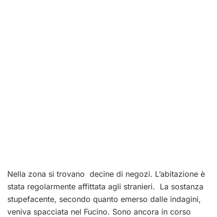
Nella zona si trovano decine di negozi. L’abitazione è
stata regolarmente affittata agli stranieri. La sostanza
stupefacente, secondo quanto emerso dalle indagini,
veniva spacciata nel Fucino. Sono ancora in corso