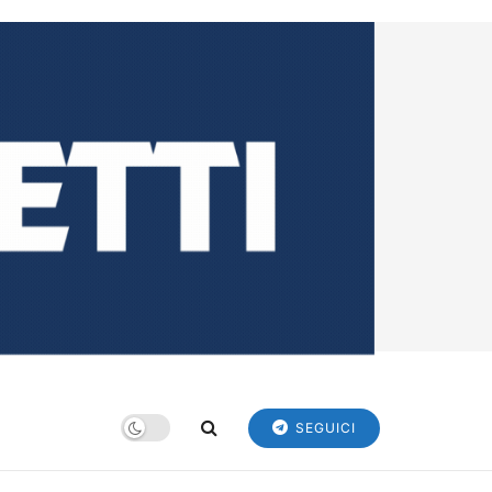
SEGUICI