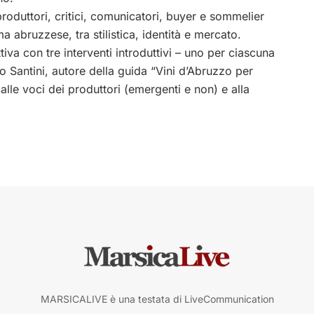
roduttori, critici, comunicatori, buyer e sommelier
 abruzzese, tra stilistica, identità e mercato.
iva con tre interventi introduttivi – uno per ciascuna
co Santini, autore della guida “Vini d’Abruzzo per
alle voci dei produttori (emergenti e non) e alla
MARSICALIVE è una testata di LiveCommunication