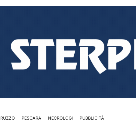
BRUZZO
PESCARA
NECROLOGI
PUBBLICITÀ