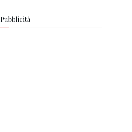
Pubblicità