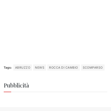
Tags:
ABRUZZO
NEWS
ROCCA DI CAMBIO
SCOMPARSO
Pubblicità