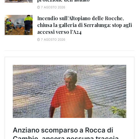
7 AGOSTO 2026
Incendio sull’Altopiano delle Rocche,
chiusa la galleria di Serralunga: stop agli
accessi verso l’A24
7 AGOSTO 2026