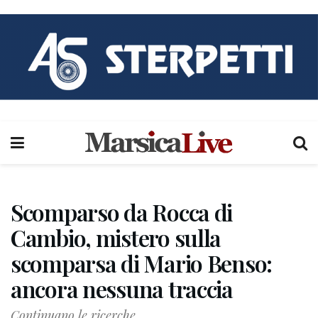
Scomparso da Rocca di
Cambio, mistero sulla
scomparsa di Mario Benso:
ancora nessuna traccia
Continuano le ricerche