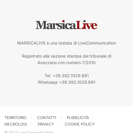
MARSICALIVE è una testata di LiveCommunication
Registrato alla sezione stampa del tribunale di
Avezzano con numero 7/2010
Tel. +39.392.1029.891
Whatsapp +39.392.1029.891
TERRITORIO
CONTATTI
PUBBLICITÀ
NECROLOGI
PRIVACY
COOKIE POLICY
© 2022 Live Communication