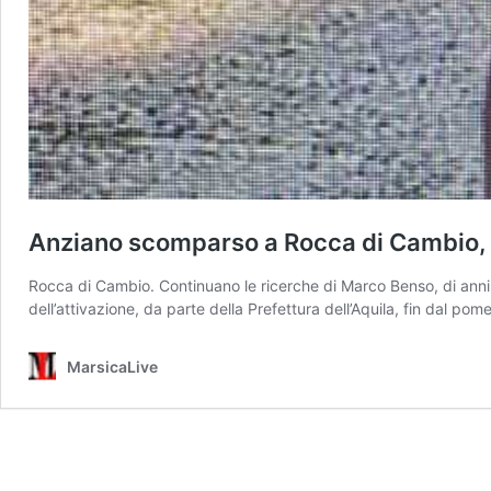
Anziano scomparso a Rocca di Cambio, 
Rocca di Cambio. Continuano le ricerche di Marco Benso, di anni
dell’attivazione, da parte della Prefettura dell’Aquila, fin dal po
MarsicaLive