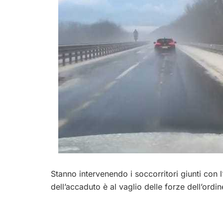
Stanno intervenendo i soccorritori giunti con l
dell’accaduto è al vaglio delle forze dell’ordin