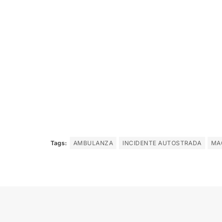
Tags:
AMBULANZA
INCIDENTE AUTOSTRADA
MA