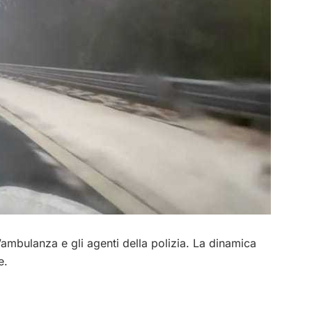
’ambulanza e gli agenti della polizia. La dinamica
e.