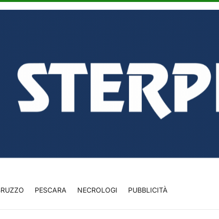
BRUZZO
PESCARA
NECROLOGI
PUBBLICITÀ