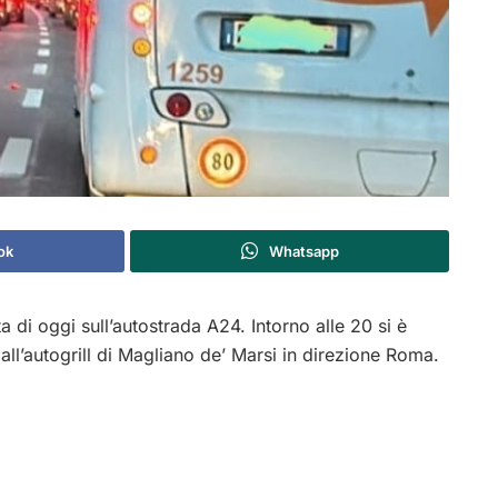
ok
Whatsapp
a di oggi sull’autostrada A24. Intorno alle 20 si è
all’autogrill di Magliano de’ Marsi in direzione Roma.