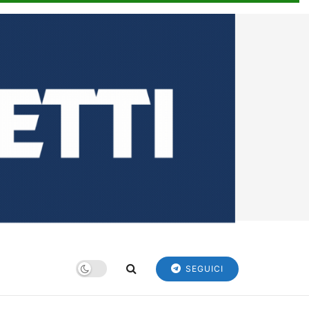
SEGUICI