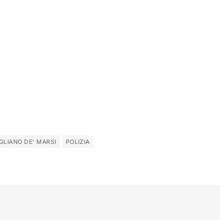
GLIANO DE' MARSI
POLIZIA