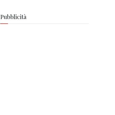
Pubblicità