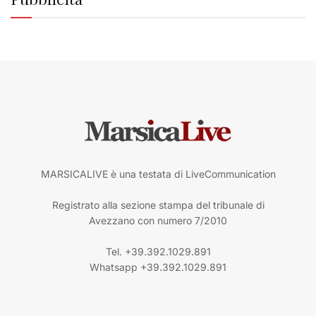
MARSICALIVE è una testata di LiveCommunication
Registrato alla sezione stampa del tribunale di
Avezzano con numero 7/2010
Tel. +39.392.1029.891
Whatsapp +39.392.1029.891