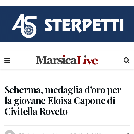
Scherma, medaglia d’oro per
la giovane Eloisa Capone di
Civitella Roveto