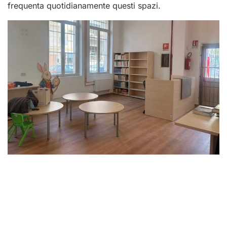
frequenta quotidianamente questi spazi.