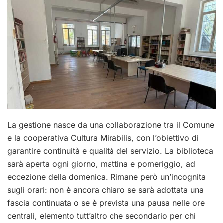
La gestione nasce da una collaborazione tra il Comune
e la cooperativa Cultura Mirabilis, con l’obiettivo di
garantire continuità e qualità del servizio. La biblioteca
sarà aperta ogni giorno, mattina e pomeriggio, ad
eccezione della domenica. Rimane però un’incognita
sugli orari: non è ancora chiaro se sarà adottata una
fascia continuata o se è prevista una pausa nelle ore
centrali, elemento tutt’altro che secondario per chi