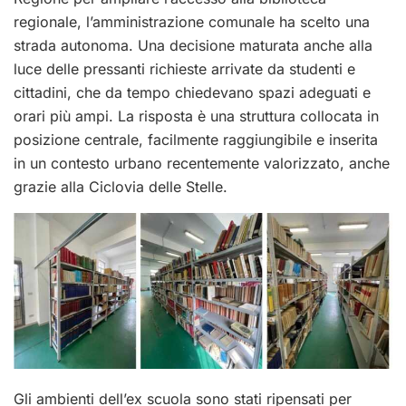
regionale, l’amministrazione comunale ha scelto una
strada autonoma. Una decisione maturata anche alla
luce delle pressanti richieste arrivate da studenti e
cittadini, che da tempo chiedevano spazi adeguati e
orari più ampi. La risposta è una struttura collocata in
posizione centrale, facilmente raggiungibile e inserita
in un contesto urbano recentemente valorizzato, anche
grazie alla Ciclovia delle Stelle.
Gli ambienti dell’ex scuola sono stati ripensati per