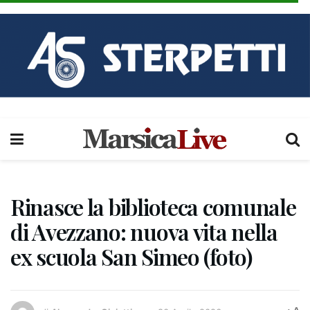
Rinasce la biblioteca comunale
di Avezzano: nuova vita nella
ex scuola San Simeo (foto)