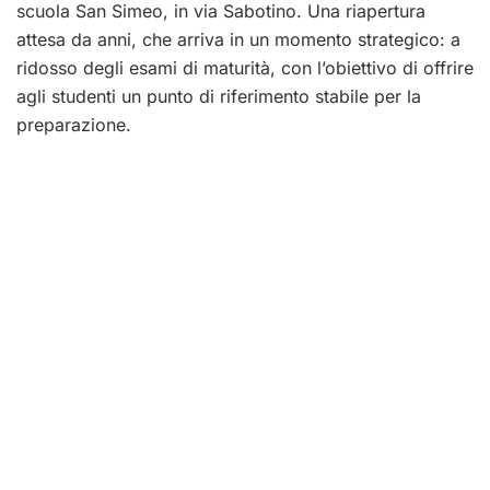
scuola San Simeo, in via Sabotino. Una riapertura
attesa da anni, che arriva in un momento strategico: a
ridosso degli esami di maturità, con l’obiettivo di offrire
agli studenti un punto di riferimento stabile per la
preparazione.