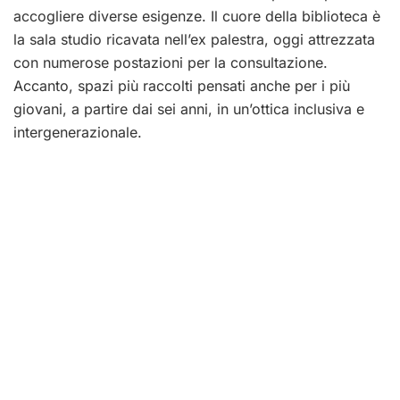
accogliere diverse esigenze. Il cuore della biblioteca è
la sala studio ricavata nell’ex palestra, oggi attrezzata
con numerose postazioni per la consultazione.
Accanto, spazi più raccolti pensati anche per i più
giovani, a partire dai sei anni, in un’ottica inclusiva e
intergenerazionale.