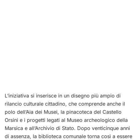
L’iniziativa si inserisce in un disegno più ampio di
rilancio culturale cittadino, che comprende anche il
polo dell’Aia dei Musei, la pinacoteca del Castello
Orsini e i progetti legati al Museo archeologico della
Marsica e all’Archivio di Stato. Dopo venticinque anni
di assenza, la biblioteca comunale torna così a essere