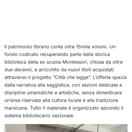
Il patrimonio librario conta oltre 15mila volumi. Un
fondo costruito recuperando parte della storica
biblioteca della ex scuola Montessori, chiusa da oltre
due decenni, e arricchito da nuovi titoli acquistati
attraverso il progetto “Città che legge”. L’offerta spazia
dalla narrativa alla saggistica, con sezioni dedicate a
discipline umanistiche e artistiche, senza dimenticare
un’area riservata alla cultura locale e alla tradizione
marsicana. Tutto il materiale è organizzato secondo il
sistema bibliotecario nazionale.