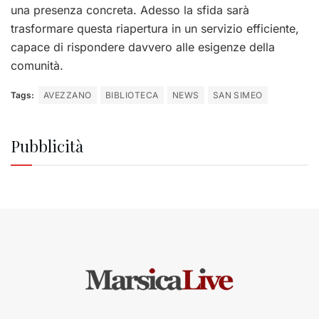
una presenza concreta. Adesso la sfida sarà
trasformare questa riapertura in un servizio efficiente,
capace di rispondere davvero alle esigenze della
comunità.
Tags:
AVEZZANO
BIBLIOTECA
NEWS
SAN SIMEO
Pubblicità