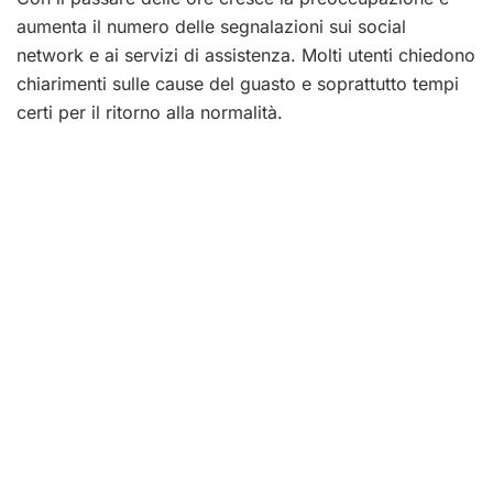
aumenta il numero delle segnalazioni sui social
network e ai servizi di assistenza. Molti utenti chiedono
chiarimenti sulle cause del guasto e soprattutto tempi
certi per il ritorno alla normalità.