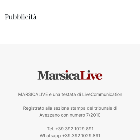
Pubblicità
MARSICALIVE è una testata di LiveCommunication
Registrato alla sezione stampa del tribunale di
Avezzano con numero 7/2010
Tel. +39.392.1029.891
Whatsapp +39.392.1029.891