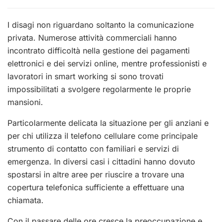
I disagi non riguardano soltanto la comunicazione
privata. Numerose attività commerciali hanno
incontrato difficoltà nella gestione dei pagamenti
elettronici e dei servizi online, mentre professionisti e
lavoratori in smart working si sono trovati
impossibilitati a svolgere regolarmente le proprie
mansioni.
Particolarmente delicata la situazione per gli anziani e
per chi utilizza il telefono cellulare come principale
strumento di contatto con familiari e servizi di
emergenza. In diversi casi i cittadini hanno dovuto
spostarsi in altre aree per riuscire a trovare una
copertura telefonica sufficiente a effettuare una
chiamata.
Con il passare delle ore cresce la preoccupazione e