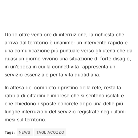
Dopo oltre venti ore di interruzione, la richiesta che
arriva dal territorio è unanime: un intervento rapido e
una comunicazione più puntuale verso gli utenti che da
quasi un giorno vivono una situazione di forte disagio,
in un’epoca in cui la connettività rappresenta un
servizio essenziale per la vita quotidiana.
In attesa del completo ripristino della rete, resta la
rabbia di cittadini e imprese che si sentono isolati e
che chiedono risposte concrete dopo una delle più
lunghe interruzioni del servizio registrate negli ultimi
mesi sul territorio.
Tags:
NEWS
TAGLIACOZZO