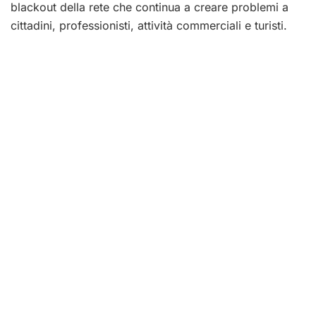
blackout della rete che continua a creare problemi a
cittadini, professionisti, attività commerciali e turisti.