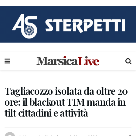
Tagliacozzo isolata da oltre 20
ore: il blackout TIM manda in
tilt cittadini e attività