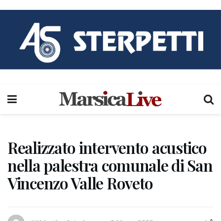
Realizzato intervento acustico
nella palestra comunale di San
Vincenzo Valle Roveto