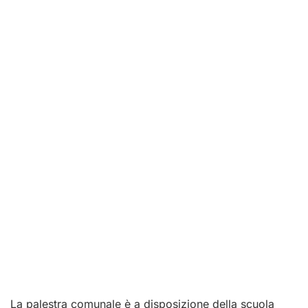
La palestra comunale è a disposizione della scuola