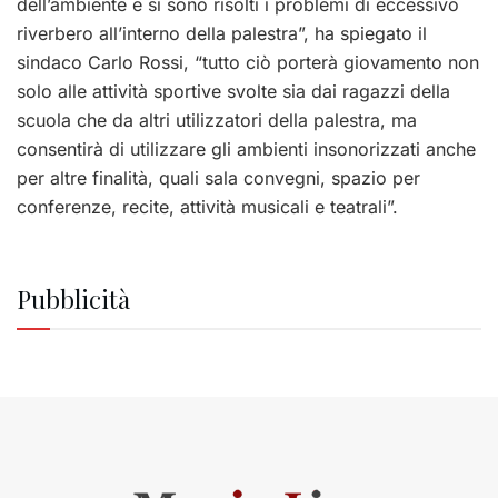
dell’ambiente e si sono risolti i problemi di eccessivo
riverbero all’interno della palestra”, ha spiegato il
sindaco Carlo Rossi, “tutto ciò porterà giovamento non
solo alle attività sportive svolte sia dai ragazzi della
scuola che da altri utilizzatori della palestra, ma
consentirà di utilizzare gli ambienti insonorizzati anche
per altre finalità, quali sala convegni, spazio per
conferenze, recite, attività musicali e teatrali”.
Pubblicità