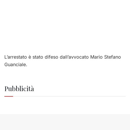
L’arrestato è stato difeso dall’avvocato Mario Stefano
Guanciale.
Pubblicità