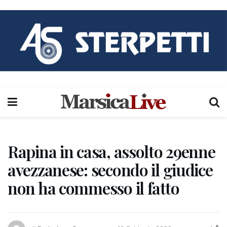
Rapina in casa, assolto 29enne
avezzanese: secondo il giudice
non ha commesso il fatto