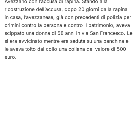
Avezzano con l’accusa di rapina. Stando alla
ricostruzione dell’accusa, dopo 20 giorni dalla rapina
in casa, l’avezzanese, già con precedenti di polizia per
crimini contro la persona e contro il patrimonio, aveva
scippato una donna di 58 anni in via San Francesco. Le
si era avvicinato mentre era seduta su una panchina e
le aveva tolto dal collo una collana del valore di 500
euro.