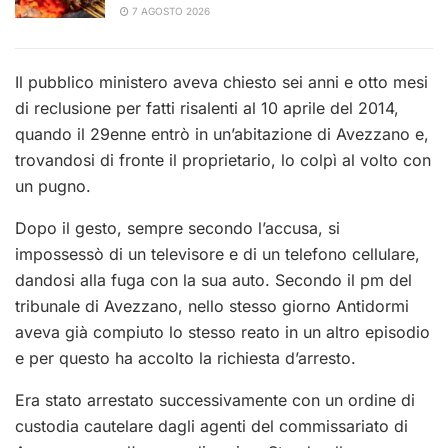
7 AGOSTO 2026
Il pubblico ministero aveva chiesto sei anni e otto mesi
di reclusione per fatti risalenti al 10 aprile del 2014,
quando il 29enne entrò in un’abitazione di Avezzano e,
trovandosi di fronte il proprietario, lo colpì al volto con
un pugno.
Dopo il gesto, sempre secondo l’accusa, si
impossessò di un televisore e di un telefono cellulare,
dandosi alla fuga con la sua auto. Secondo il pm del
tribunale di Avezzano, nello stesso giorno Antidormi
aveva già compiuto lo stesso reato in un altro episodio
e per questo ha accolto la richiesta d’arresto.
Era stato arrestato successivamente con un ordine di
custodia cautelare dagli agenti del commissariato di