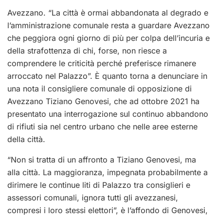
Avezzano. “La città è ormai abbandonata al degrado e
l’amministrazione comunale resta a guardare Avezzano
che peggiora ogni giorno di più per colpa dell’incuria e
della strafottenza di chi, forse, non riesce a
comprendere le criticità perché preferisce rimanere
arroccato nel Palazzo”. È quanto torna a denunciare in
una nota il consigliere comunale di opposizione di
Avezzano Tiziano Genovesi, che ad ottobre 2021 ha
presentato una interrogazione sul continuo abbandono
di rifiuti sia nel centro urbano che nelle aree esterne
della città.
“Non si tratta di un affronto a Tiziano Genovesi, ma
alla città. La maggioranza, impegnata probabilmente a
dirimere le continue liti di Palazzo tra consiglieri e
assessori comunali, ignora tutti gli avezzanesi,
compresi i loro stessi elettori”, è l’affondo di Genovesi,