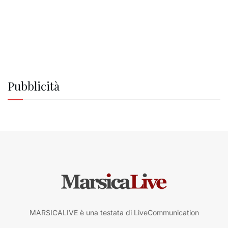
Pubblicità
MARSICALIVE è una testata di LiveCommunication