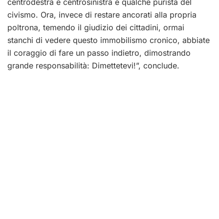
centrodestra e centrosinistra e qualche purista del
civismo. Ora, invece di restare ancorati alla propria
poltrona, temendo il giudizio dei cittadini, ormai
stanchi di vedere questo immobilismo cronico, abbiate
il coraggio di fare un passo indietro, dimostrando
grande responsabilità: Dimettetevi!”, conclude.