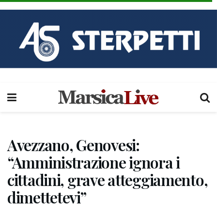
Avezzano, Genovesi:
“Amministrazione ignora i
cittadini, grave atteggiamento,
dimettetevi”