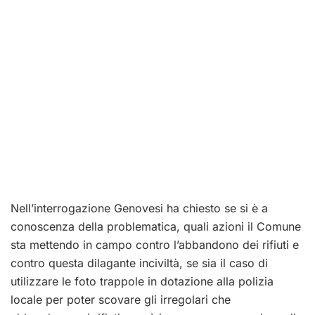
Nell’interrogazione Genovesi ha chiesto se si è a
conoscenza della problematica, quali azioni il Comune
sta mettendo in campo contro l’abbandono dei rifiuti e
contro questa dilagante inciviltà, se sia il caso di
utilizzare le foto trappole in dotazione alla polizia
locale per poter scovare gli irregolari che