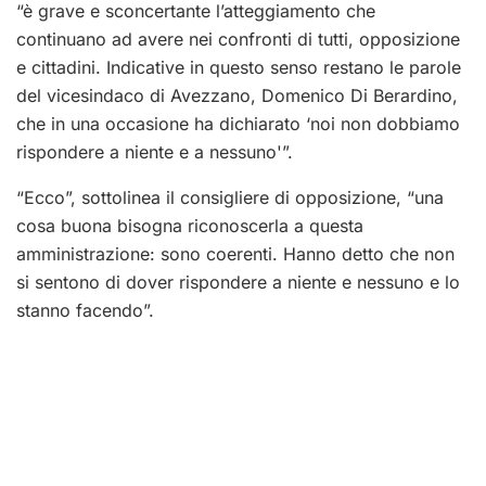
“è grave e sconcertante l’atteggiamento che
continuano ad avere nei confronti di tutti, opposizione
e cittadini. Indicative in questo senso restano le parole
del vicesindaco di Avezzano, Domenico Di Berardino,
che in una occasione ha dichiarato ‘noi non dobbiamo
rispondere a niente e a nessuno'”.
“Ecco”, sottolinea il consigliere di opposizione, “una
cosa buona bisogna riconoscerla a questa
amministrazione: sono coerenti. Hanno detto che non
si sentono di dover rispondere a niente e nessuno e lo
stanno facendo”.