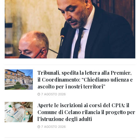
Tribunali, spedita la lettera alla Premier,
il Coordinamento: “Chiediamo udienza e
ascolto per i nostri territori”
7 AGOSTO 2026
Aperte le iscrizioni ai corsi del CPIA: il
Comune di Celano rilancia il progetto per
l’istruzione degli adulti
7 AGOSTO 2026