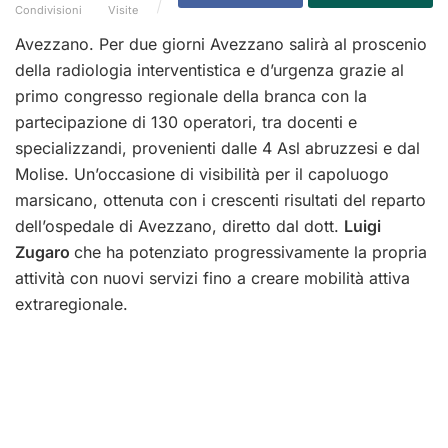
Condivisioni
Visite
Avezzano. Per due giorni Avezzano salirà al proscenio
della radiologia interventistica e d’urgenza grazie al
primo congresso regionale della branca con la
partecipazione di 130 operatori, tra docenti e
specializzandi, provenienti dalle 4 Asl abruzzesi e dal
Molise. Un’occasione di visibilità per il capoluogo
marsicano, ottenuta con i crescenti risultati del reparto
dell’ospedale di Avezzano, diretto dal dott.
Luigi
Zugaro
che ha potenziato progressivamente la propria
attività con nuovi servizi fino a creare mobilità attiva
extraregionale.