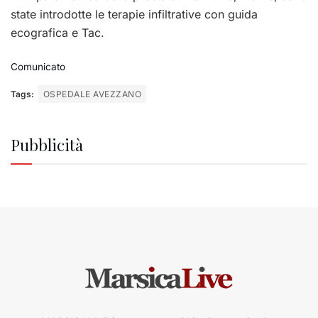
state introdotte le terapie infiltrative con guida
ecografica e Tac.
Comunicato
Tags:
OSPEDALE AVEZZANO
Pubblicità