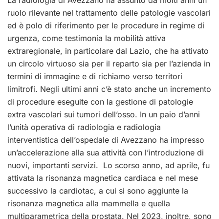
ruolo rilevante nel trattamento delle patologie vascolari
ed è polo di riferimento per le procedure in regime di
urgenza, come testimonia la mobilità attiva
extraregionale, in particolare dal Lazio, che ha attivato
un circolo virtuoso sia per il reparto sia per l’azienda in
termini di immagine e di richiamo verso territori
limitrofi. Negli ultimi anni c’è stato anche un incremento
di procedure eseguite con la gestione di patologie
extra vascolari sui tumori dell’osso.
In un paio d’anni
l’unità operativa di radiologia e radiologia
interventistica dell’ospedale di Avezzano ha impresso
un’accelerazione alla sua attività con l’introduzione di
nuovi, importanti servizi. Lo scorso anno, ad aprile, fu
attivata la risonanza magnetica cardiaca e nel mese
successivo la cardiotac, a cui si sono aggiunte la
risonanza magnetica alla mammella e quella
multiparametrica della prostata. Nel 2023, inoltre, sono