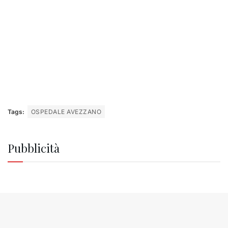
Tags:
OSPEDALE AVEZZANO
Pubblicità