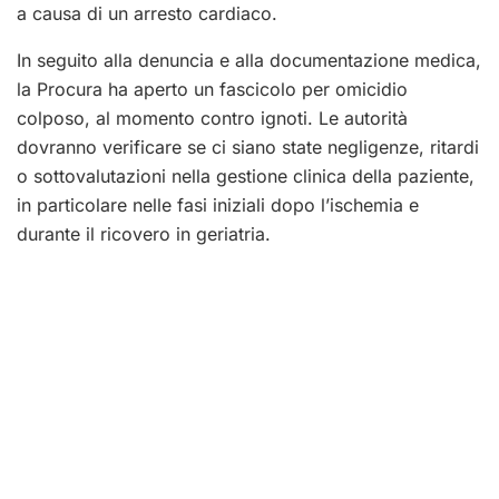
a causa di un arresto cardiaco.
In seguito alla denuncia e alla documentazione medica,
la Procura ha aperto un fascicolo per omicidio
colposo, al momento contro ignoti. Le autorità
dovranno verificare se ci siano state negligenze, ritardi
o sottovalutazioni nella gestione clinica della paziente,
in particolare nelle fasi iniziali dopo l’ischemia e
durante il ricovero in geriatria.