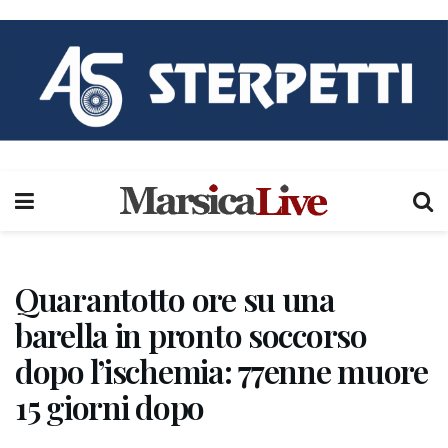
Quarantotto ore su una
barella in pronto soccorso
dopo l’ischemia: 77enne muore
15 giorni dopo