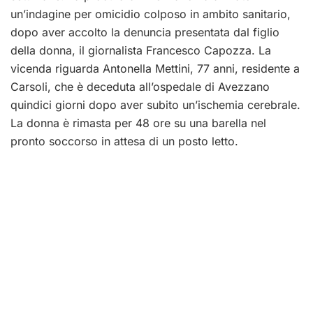
un’indagine per omicidio colposo in ambito sanitario,
dopo aver accolto la denuncia presentata dal figlio
della donna, il giornalista Francesco Capozza. La
vicenda riguarda Antonella Mettini, 77 anni, residente a
Carsoli, che è deceduta all’ospedale di Avezzano
quindici giorni dopo aver subito un’ischemia cerebrale.
La donna è rimasta per 48 ore su una barella nel
pronto soccorso in attesa di un posto letto.