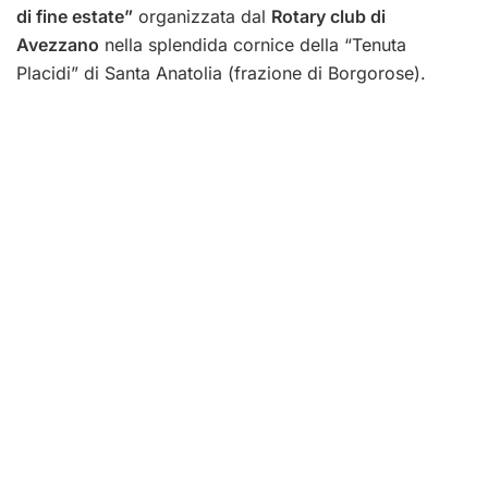
di fine estate”
organizzata dal
Rotary club di
Avezzano
nella splendida cornice della “Tenuta
Placidi” di Santa Anatolia (frazione di Borgorose).