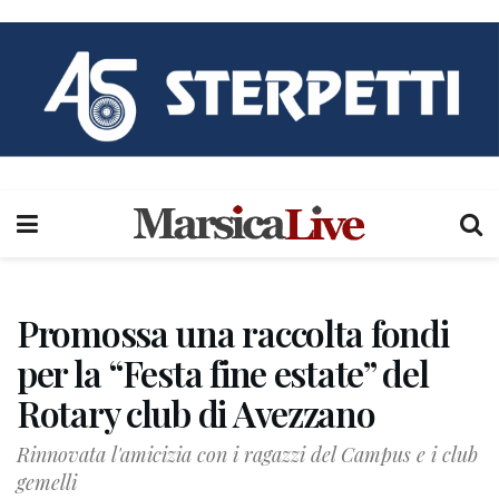
Promossa una raccolta fondi
per la “Festa fine estate” del
Rotary club di Avezzano
Rinnovata l'amicizia con i ragazzi del Campus e i club
gemelli