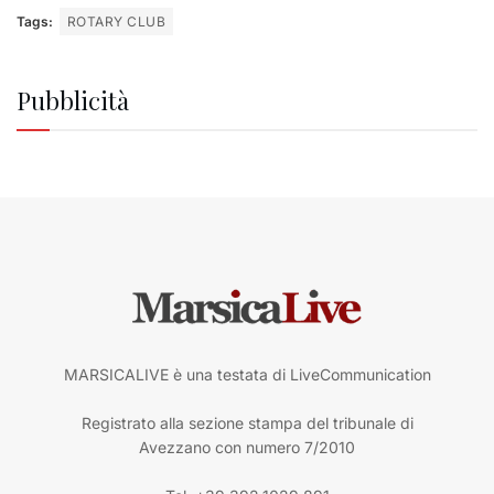
Tags:
ROTARY CLUB
Pubblicità
MARSICALIVE è una testata di LiveCommunication
Registrato alla sezione stampa del tribunale di
Avezzano con numero 7/2010