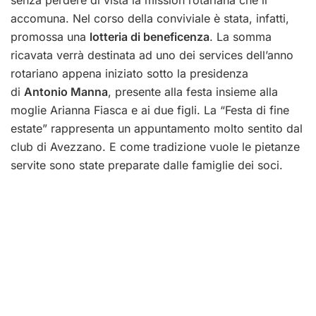
accomuna. Nel corso della conviviale è stata, infatti,
promossa una
lotteria di beneficenza
. La somma
ricavata verrà destinata ad uno dei services dell’anno
rotariano appena iniziato sotto la presidenza
di
Antonio Manna
, presente alla festa insieme alla
moglie Arianna Fiasca e ai due figli. La “Festa di fine
estate” rappresenta un appuntamento molto sentito dal
club di Avezzano. E come tradizione vuole le pietanze
servite sono state preparate dalle famiglie dei soci.