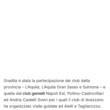
Gradita è stata la partecipazione dei club della
provincia – L’Aquila, L’Aquila Gran Sasso e Sulmona – e
quella dei
club gemelli
Napoli Est, Pollino-Castrovillari
ed Andria Castelli Svevi per i quali il club di Avezzano
ha organizzato visite guidate ad Aielli e Tagliacozzo.