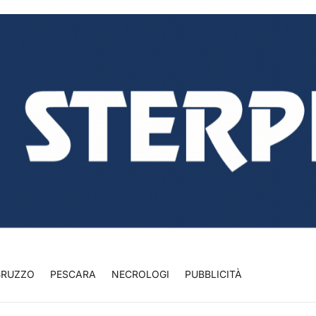
BRUZZO
PESCARA
NECROLOGI
PUBBLICITÀ