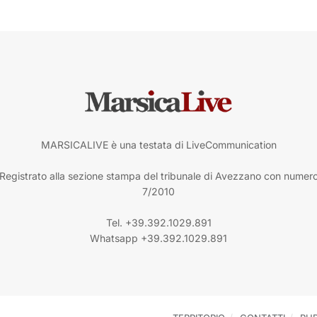
MARSICALIVE è una testata di LiveCommunication
Registrato alla sezione stampa del tribunale di Avezzano con numer
7/2010
Tel. +39.392.1029.891
Whatsapp +39.392.1029.891