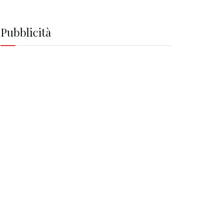
Pubblicità