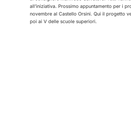
all’iniziativa. Prossimo appuntamento per i p
novembre al Castello Orsini. Qui il progetto ve
poi ai V delle scuole superiori.