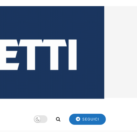
SEGUICI