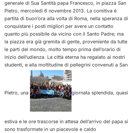
generale di Sua Santità papa Francesco, in piazza San
Pietro, mercoledì 6 novembre 2013. La comitiva è
partita di buon’ora alla volta di Roma, nella speranza di
conquistare i posti migliori per avere un contatto
quanto più possibile da vicino con il Santo Padre; ma
la piazza era già gremita di gente, proveniente da tutte
le parti del mondo, molto tempo prima dell’orario di
inizio dell’udienza. La città eterna ha regalato ai nostri
studenti, e alla moltitudine di pellegrini convenuti a San
Pietro, una
giornata splendida, quasi
estiva e le ore trascorse in attesa dell’arrivo del papa si
sono trasformate in un piacevole e caldo