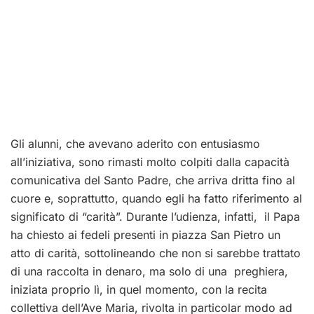
Gli alunni, che avevano aderito con entusiasmo
all’iniziativa, sono rimasti molto colpiti dalla capacità
comunicativa del Santo Padre, che arriva dritta fino al
cuore e, soprattutto, quando egli ha fatto riferimento al
significato di “carità”. Durante l’udienza, infatti, il Papa
ha chiesto ai fedeli presenti in piazza San Pietro un
atto di carità, sottolineando che non si sarebbe trattato
di una raccolta in denaro, ma solo di una preghiera,
iniziata proprio lì, in quel momento, con la recita
collettiva dell’Ave Maria, rivolta in particolar modo ad