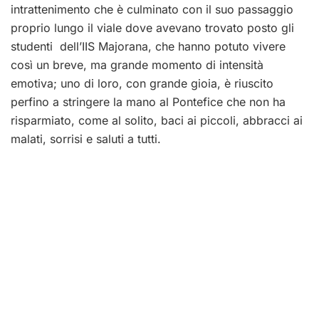
intrattenimento che è culminato con il suo passaggio
proprio lungo il viale dove avevano trovato posto gli
studenti dell’IIS Majorana, che hanno potuto vivere
così un breve, ma grande momento di intensità
emotiva; uno di loro, con grande gioia, è riuscito
perfino a stringere la mano al Pontefice che non ha
risparmiato, come al solito, baci ai piccoli, abbracci ai
malati, sorrisi e saluti a tutti.