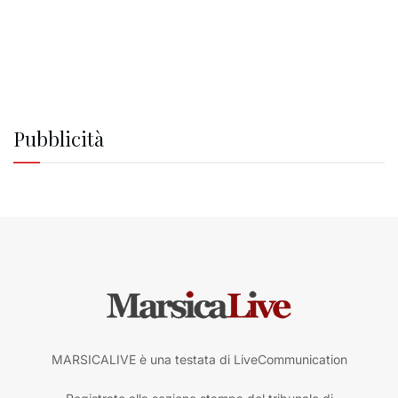
Pubblicità
MARSICALIVE è una testata di LiveCommunication