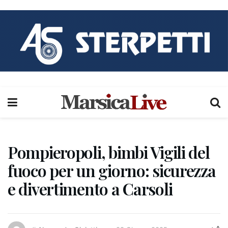
Pompieropoli, bimbi Vigili del
fuoco per un giorno: sicurezza
e divertimento a Carsoli