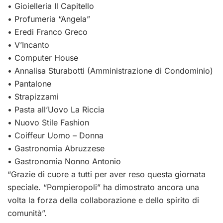
• Gioielleria Il Capitello
• Profumeria “Angela”
• Eredi Franco Greco
• V’Incanto
• Computer House
• Annalisa Sturabotti (Amministrazione di Condominio)
• Pantalone
• Strapizzami
• Pasta all’Uovo La Riccia
• Nuovo Stile Fashion
• Coiffeur Uomo – Donna
• Gastronomia Abruzzese
• Gastronomia Nonno Antonio
“Grazie di cuore a tutti per aver reso questa giornata
speciale. “Pompieropoli” ha dimostrato ancora una
volta la forza della collaborazione e dello spirito di
comunità”.