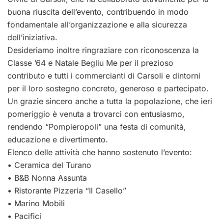
buona riuscita dell’evento, contribuendo in modo
fondamentale all’organizzazione e alla sicurezza
dell’iniziativa.
Desideriamo inoltre ringraziare con riconoscenza la
Classe ’64 e Natale Begliu Me per il prezioso
contributo e tutti i commercianti di Carsoli e dintorni
per il loro sostegno concreto, generoso e partecipato.
Un grazie sincero anche a tutta la popolazione, che ieri
pomeriggio è venuta a trovarci con entusiasmo,
rendendo “Pompieropoli” una festa di comunità,
educazione e divertimento.
Elenco delle attività che hanno sostenuto l’evento:
• Ceramica del Turano
• B&B Nonna Assunta
• Ristorante Pizzeria “Il Casello”
• Marino Mobili
• Pacifici