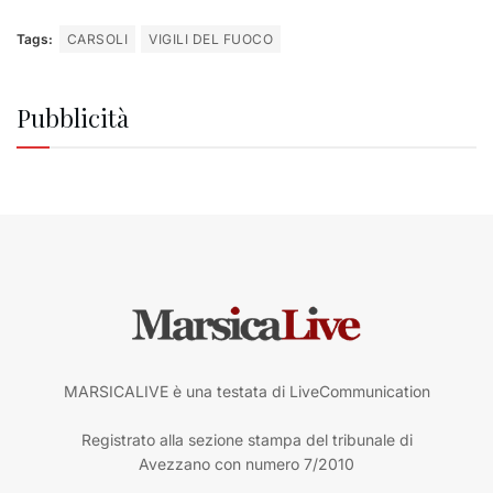
Tags:
CARSOLI
VIGILI DEL FUOCO
Pubblicità
MARSICALIVE è una testata di LiveCommunication
Registrato alla sezione stampa del tribunale di
Avezzano con numero 7/2010