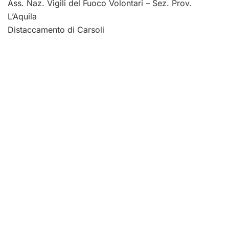
Ass. Naz. Vigili del Fuoco Volontari – Sez. Prov.
L’Aquila
Distaccamento di Carsoli