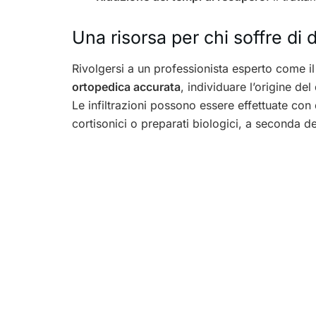
Una risorsa per chi soffre di 
Rivolgersi a un professionista esperto come il
ortopedica accurata
, individuare l’origine de
Le infiltrazioni possono essere effettuate con d
cortisonici o preparati biologici, a seconda de