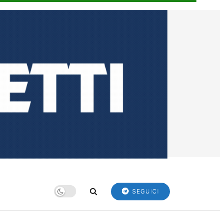
SEGUICI