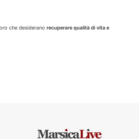
oloro che desiderano
recuperare qualità di vita e