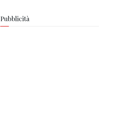
Pubblicità