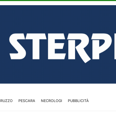
BRUZZO
PESCARA
NECROLOGI
PUBBLICITÀ