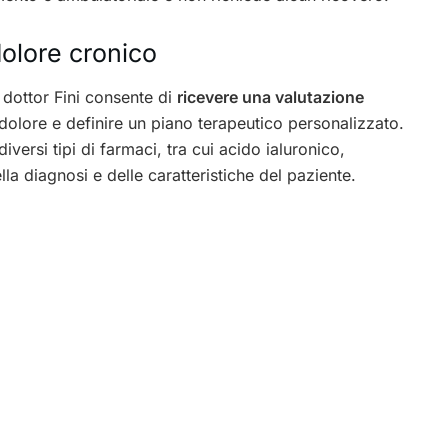
dolore cronico
 dottor Fini consente di
ricevere una valutazione
l dolore e definire un piano terapeutico personalizzato.
iversi tipi di farmaci, tra cui acido ialuronico,
lla diagnosi e delle caratteristiche del paziente.