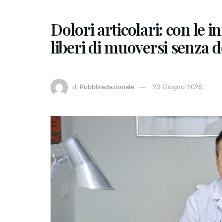
Dolori articolari: con le i
liberi di muoversi senza 
di
Pubbliredazionale
23 Giugno 2025