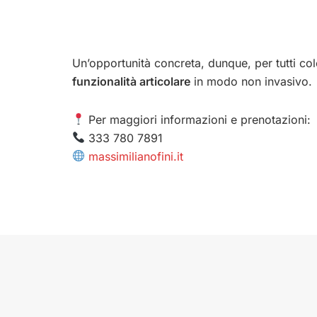
Un’opportunità concreta, dunque, per tutti c
funzionalità articolare
in modo non invasivo.
Per maggiori informazioni e prenotazioni:
333 780 7891
massimilianofini.it